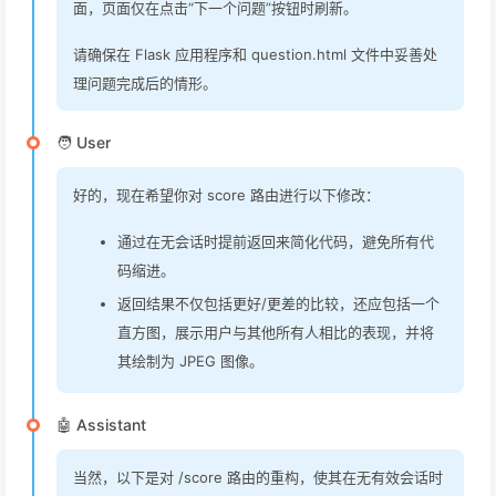
面，页面仅在点击“下一个问题”按钮时刷新。
请确保在 Flask 应用程序和 question.html 文件中妥善处
理问题完成后的情形。
🧑 User
好的，现在希望你对 score 路由进行以下修改：
通过在无会话时提前返回来简化代码，避免所有代
码缩进。
返回结果不仅包括更好/更差的比较，还应包括一个
直方图，展示用户与其他所有人相比的表现，并将
其绘制为 JPEG 图像。
🤖 Assistant
当然，以下是对 /score 路由的重构，使其在无有效会话时