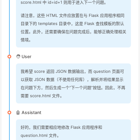
score.html 中 id=id+1 则用于进入下一个问题。
请注意，这些 HTML 文件应放置在与 Flask 应用程序相同
目录下的 templates 目录中，这是 Flask 查找模板的默认
位置。此外，还需要确保在问题完成后，能够正确处理相关
情境。
🧑 User
我希望 score 返回 JSON 数据输出，而 question 页面可
以获取 JSON 数据（不使用任何库），解析并将结果显示
在问题下方，然后生成一个“下一个问题”按钮。因此，不再
需要 score.html 文件。
🤖 Assistant
好的，我们需要相应地修改 Flask 应用程序和
question.html 文件。