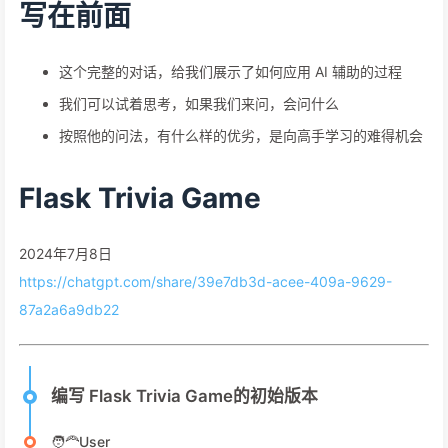
写在前面
这个完整的对话，给我们展示了如何应用 AI 辅助的过程
我们可以试着思考，如果我们来问，会问什么
按照他的问法，有什么样的优劣，是向高手学习的难得机会
Flask Trivia Game
2024年7月8日
https://chatgpt.com/share/39e7db3d-acee-409a-9629-
87a2a6a9db22
编写 Flask Trivia Game的初始版本
🧑‍🦰User