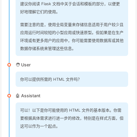
建议你阅读 Flask 文档中关于会话和模板的部分，以便更
好地理解它们的使用。
需要注意的是，使用全局变量来存储信息适用于用户较少且
应用运行时间较短的小型应用或快速原型。但如果是在生产
环境或有更多用户的应用中，你可能需要使用数据库或其他
数据存储系统来管理这些信息。
🧑 User
你可以提供所需的 HTML 文件吗？
🤖 Assistant
可以！以下是你可能使用的 HTML 文件的基本版本。你需
要根据具体需求进行进一步的修改，特别是在样式方面，但
这可以作为一个起点。