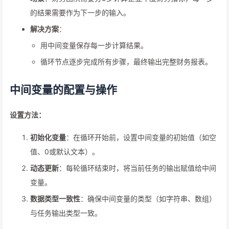
的结果需要作为下一步的输入。
解决方案
：
用中间变量保存每一步计算结果。
循环节点逐步完成所有步骤，最终输出完整财务报表。
中间变量的配置与操作
设置方法：
初始化变量
：在循环开始前，设置中间变量的初始值（如空
值、0或默认文本）。
动态更新
：每轮循环结束时，将当前任务的输出赋值给中间
变量。
数据类型一致性
：确保中间变量的类型（如字符串、数组）
与任务输出类型一致。