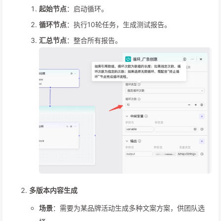
起始节点
：启动循环。
循环节点
：执行10轮任务，生成测试报告。
汇总节点
：整合所有报告。
多版本内容生成
场景
：需要为某品牌活动生成多种文案方案，供团队选