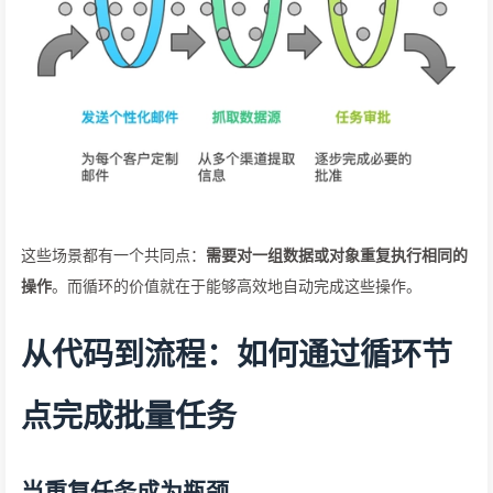
这些场景都有一个共同点：
需要对一组数据或对象重复执行相同的
操作
。而循环的价值就在于能够高效地自动完成这些操作。
从代码到流程：如何通过循环节
点完成批量任务
当重复任务成为瓶颈