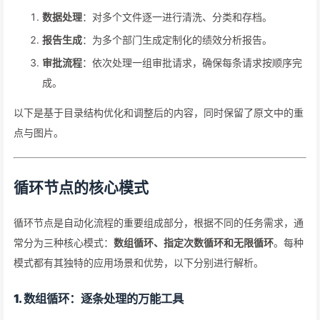
数据处理
：对多个文件逐一进行清洗、分类和存档。
报告生成
：为多个部门生成定制化的绩效分析报告。
审批流程
：依次处理一组审批请求，确保每条请求按顺序完
成。
以下是基于目录结构优化和调整后的内容，同时保留了原文中的重
点与图片。
循环节点的核心模式
循环节点是自动化流程的重要组成部分，根据不同的任务需求，通
常分为三种核心模式：
数组循环、指定次数循环和无限循环
。每种
模式都有其独特的应用场景和优势，以下分别进行解析。
1. 数组循环：逐条处理的万能工具