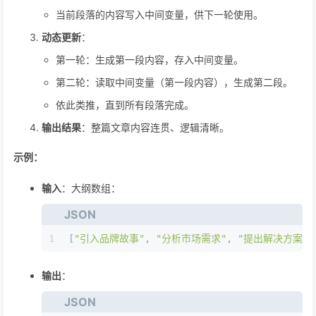
当前段落的内容写入中间变量，供下一轮使用。
动态更新
：
第一轮：生成第一段内容，存入中间变量。
第二轮：读取中间变量（第一段内容），生成第二段。
依此类推，直到所有段落完成。
输出结果
：整篇文章内容连贯、逻辑清晰。
示例：
输入
：大纲数组：
JSON
1
[
"引入品牌故事"
,
"分析市场需求"
,
"提出解决方案"
,
输出
：
JSON