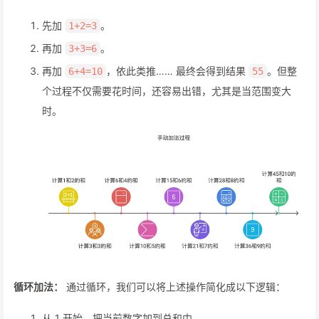
先加
。
1+2=3
再加
。
3+3=6
再加
，依此类推…… 最终会得到结果
。但整
6+4=10
55
个过程不仅需要花时间，还容易出错，尤其是当范围变大
时。
循环加法：
通过循环，我们可以将上述操作简化成以下逻辑：
从 1 开始，把当前数字加到总和中。