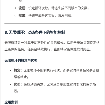
择。
流程
：设定循环次数，动态生成不同版本的文案。
效果
：快速完成备选文案，激发创意。
3. 无限循环：动态条件下的智能控制
无限循环是一种基于动态条件的灵活模式，适用于无法提前设定终
止条件的任务。任务会持续执行，直到特定条件触发时终止。
无限循环的概念与优势
概念
：无限循环不限制执行轮次，而是实时判断任务是否继
续或终止。
优势
：适应动态需求，尤其适合复杂或实时变化的任务场
景。
应用案例