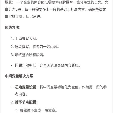
场景：
一个企业的内容团队需要为品牌撰写一篇分段式的长文。文
章分为5段，每一段需要在上一段的基础上扩展内容，确保整篇文
章逻辑连贯、层层递进。
传统方法：
手动编写大纲。
逐段撰写，参考前一段内容。
最终整合所有段落。
问题
：效率低，容易因遗漏导致内容断层。
中间变量解决方案：
初始变量设置
：将中间变量初始化为空值，作为第一段的参
考内容。
循环节点配置
：
每轮循环生成一段文章。