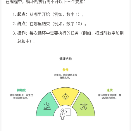
在编程中，循环的执行离不开以下三个要素：
起点
：从哪里开始（例如，数字 1）。
终点
：在哪里结束（例如，数字 10）。
操作
：每次循环中需要执行的任务（例如，把当前数字加到
总和中）。