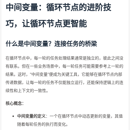
中间变量：循环节点的进阶技
巧，让循环节点更智能
什么是中间变量？连接任务的桥梁
在循环节点中，每一轮的任务处理结果通常是独立的，彼此之间没
有联系。但在一些业务场景中，每一轮任务可能需要参考上一轮的
结果。这时，“中间变量”便成为关键工具，它能够在循环节点内部
传递数据，让每一轮的任务不仅能独立运行，还能保持逻辑上的连
续性和上下文的一致性。
核心概念：
中间变量的定义
：一个在循环节点中动态更新的变量，其值
随着每轮任务的执行而变化。