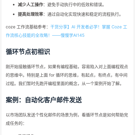
减少人工操作
：避免手动执行中的低效和错误。
提高处理效率
：通过自动化实现快速和稳定的流程执行。
coze 工作流基础参考：
干货分享】AI 开发者必学！掌握 Coze 工
作流核心技能的全攻略！——慢慢学AI145
循环节点初相识
刚开始接触循环节点，如果有编程基础，容易陷入对上面编程观点
的思维中。特别是上面 for 循环的思维，有起点，有终点，有中间
过程。我们暂时先跑开编程里面的概念，从一个案例开始了解。
案例：自动化客户邮件发送
以市场团队发送个性化邮件的场景为例，看循环节点是如何帮助完
成任务的：