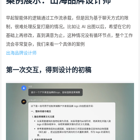
案例展示：出海品牌设计师
早起智能体的逻辑通过工作流承载，但是因为基于聊天方式的限
制，很难处理反复打磨的情况。比如让 AI 出图以后，希望在它的
基础上再修改，直到满意为止，这种情况没有循环节点，整个工作
流会非常复杂，我们来看一个具体的案例
出海品牌设计师
第一次交互，得到设计的初稿