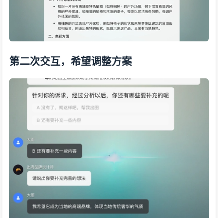
第二次交互，希望调整方案