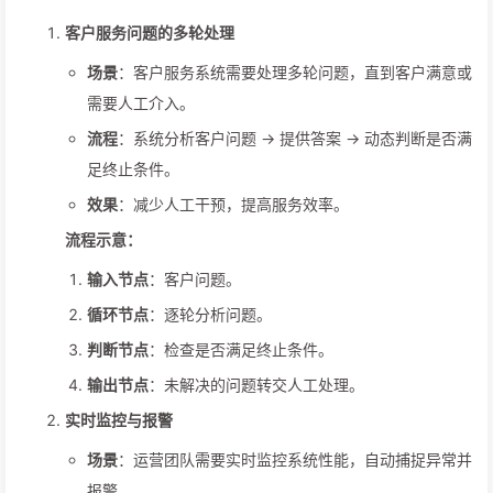
客户服务问题的多轮处理
场景
：客户服务系统需要处理多轮问题，直到客户满意或
需要人工介入。
流程
：系统分析客户问题 -> 提供答案 -> 动态判断是否满
足终止条件。
效果
：减少人工干预，提高服务效率。
流程示意：
输入节点
：客户问题。
循环节点
：逐轮分析问题。
判断节点
：检查是否满足终止条件。
输出节点
：未解决的问题转交人工处理。
实时监控与报警
场景
：运营团队需要实时监控系统性能，自动捕捉异常并
报警。