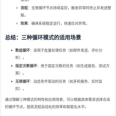
流程
：无限循环节点持续监控，触发异常时终止并发送警
报。
效果
：确保系统稳定运行，快速应对异常。
总结：三种循环模式的适用场景
数组循环
：适用于批量处理任务（如邮件发送、评价分
析）。
指定次数循环
：用于固定次数的任务（如生成报告、测试方
案）。
无限循环
：动态条件驱动的任务（如多轮服务、实时监
控）。
通过理解三种模式的特性和应用场景，可以根据具体需求选择合适
的循环节点，提高流程自动化的效率和智能化水平。