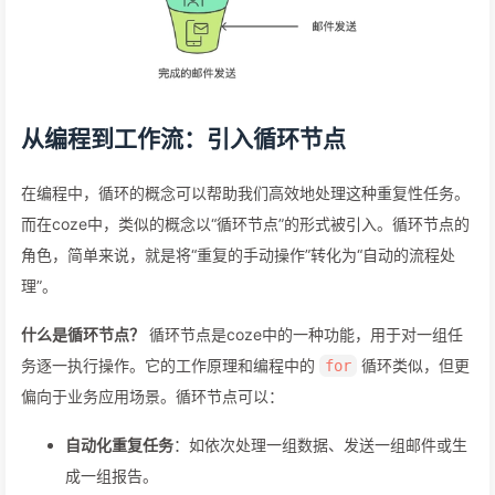
从编程到工作流：引入循环节点
在编程中，循环的概念可以帮助我们高效地处理这种重复性任务。
而在coze中，类似的概念以“循环节点”的形式被引入。循环节点的
角色，简单来说，就是将“重复的手动操作”转化为“自动的流程处
理”。
什么是循环节点？
循环节点是coze中的一种功能，用于对一组任
务逐一执行操作。它的工作原理和编程中的
循环类似，但更
for
偏向于业务应用场景。循环节点可以：
自动化重复任务
：如依次处理一组数据、发送一组邮件或生
成一组报告。