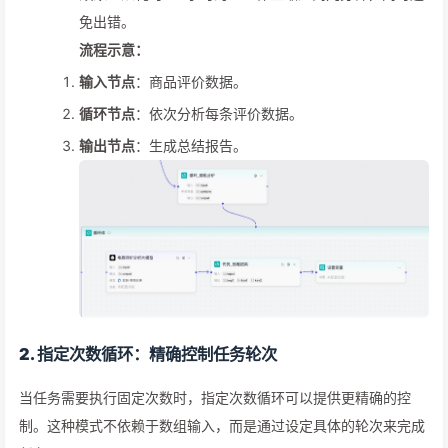
免出错。
流程示意：
输入节点
：商品评价数据。
循环节点
：依次分析每条评价数据。
输出节点
：生成总结报告。
2. 指定次数循环：精确控制任务轮次
当任务需要执行固定次数时，指定次数循环可以提供更精确的控
制。这种模式不依赖于数组输入，而是通过设定具体的轮次来完成