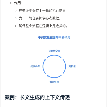
作用
：
在循环中保存上一轮的执行结果。
为下一轮任务提供参考数据。
确保整个流程在逻辑上是连贯的。
案例：长文生成的上下文传递