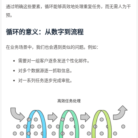
通过明确这些要素，循环能够高效地处理重复任务，而无需人为干
预。
循环的意义：从数字到流程
在业务场景中，我们也会遇到类似的问题。例如：
需要对一组客户逐条发送个性化邮件。
对多个数据源逐一抓取信息。
对一系列任务逐步完成审批。