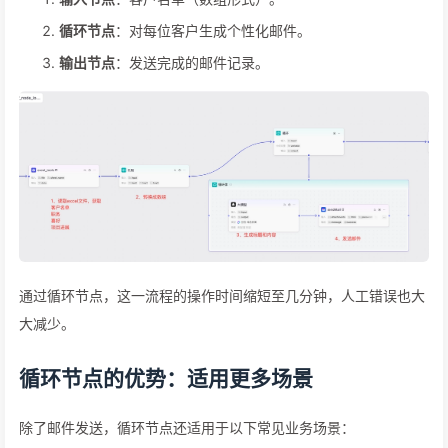
循环节点
：对每位客户生成个性化邮件。
输出节点
：发送完成的邮件记录。
通过循环节点，这一流程的操作时间缩短至几分钟，人工错误也大
大减少。
循环节点的优势：适用更多场景
除了邮件发送，循环节点还适用于以下常见业务场景：