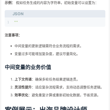
示例：
假如任务生成的内容为字符串，初始变量可以设置为：
JSON
1
""
注意事项：
中间变量的更新逻辑需符合业务流程的需求。
变量过多可能增加复杂度，建议尽量简化。
中间变量的业务价值
上下文传递
：确保多轮任务结果逻辑连贯。
灵活性提升
：适应复杂流程需求，支持动态调整任务逻辑。
效率优化
：避免重复计算或重新初始化数据，节省资源。