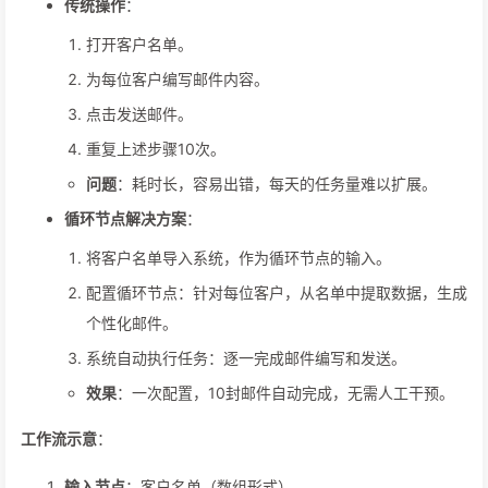
传统操作
：
打开客户名单。
为每位客户编写邮件内容。
点击发送邮件。
重复上述步骤10次。
问题
：耗时长，容易出错，每天的任务量难以扩展。
循环节点解决方案
：
将客户名单导入系统，作为循环节点的输入。
配置循环节点：针对每位客户，从名单中提取数据，生成
个性化邮件。
系统自动执行任务：逐一完成邮件编写和发送。
效果
：一次配置，10封邮件自动完成，无需人工干预。
工作流示意
：
输入节点
：客户名单（数组形式）。