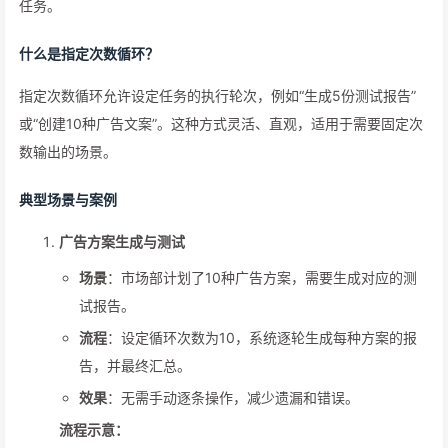
任务。
什么是指定次数循环？
指定次数循环允许设定任务的执行轮次，例如“生成5份测试报告”
或“创建10种广告文案”。这种方式灵活、直观，适用于需要固定次
数输出的场景。
典型场景与案例
广告方案生成与测试
场景
：市场部计划了10种广告方案，需要生成对应的测
试报告。
流程
：设定循环次数为10，系统逐轮生成每种方案的报
告，并最终汇总。
效果
：无需手动逐条操作，减少遗漏和错误。
流程示意：