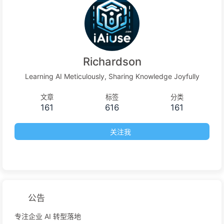
Richardson
Learning AI Meticulously, Sharing Knowledge Joyfully
文章
标签
分类
161
616
161
关注我
公告
专注企业 AI 转型落地