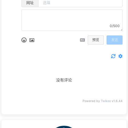
网址
0/500
预览
发送
没有评论
Powered by
Twikoo
v1.6.44