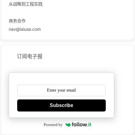
从战略到工程实践
商务合作
nav@iaiuse.com
订阅电子报
Subscribe
Powered by