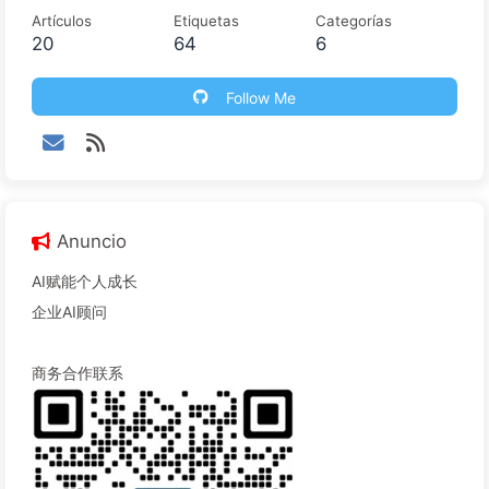
Artículos
Etiquetas
Categorías
20
64
6
Follow Me
Anuncio
AI赋能个人成长
企业AI顾问
商务合作联系