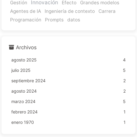
Innovación
Gestión
Efecto
Grandes modelos
Agentes de IA
Ingeniería de contexto
Carrera
Programación
Prompts
datos
Archivos
agosto 2025
4
julio 2025
5
septiembre 2024
2
agosto 2024
2
marzo 2024
5
febrero 2024
1
enero 1970
1