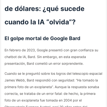
de dólares: ¿qué sucede
cuando la IA “olvida”?
El golpe mortal de Google Bard
En febrero de 2023, Google presentó con gran confianza su
chatbot de IA, Bard. Sin embargo, en esta esperada
presentación, Bard cometió un error sorprendente.
Cuando se le preguntó sobre los logros del telescopio espacial
James Webb, Bard respondió con seguridad: “Ha tomado la
primera foto de un exoplaneta”. Aunque la respuesta sonaba
correcta, se trataba de un error fatal: de hecho, la primera
foto de un exoplaneta fue tomada en 2004 por el
Observatorio Europeo Austral, casi 20 años antes del