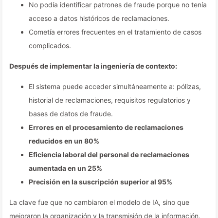
No podía identificar patrones de fraude porque no tenía
acceso a datos históricos de reclamaciones.
Cometía errores frecuentes en el tratamiento de casos
complicados.
Después de implementar la ingeniería de contexto:
El sistema puede acceder simultáneamente a: pólizas,
historial de reclamaciones, requisitos regulatorios y
bases de datos de fraude.
Errores en el procesamiento de reclamaciones
reducidos en un 80%
Eficiencia laboral del personal de reclamaciones
aumentada en un 25%
Precisión en la suscripción superior al 95%
La clave fue que no cambiaron el modelo de IA, sino que
mejoraron la organización y la transmisión de la información.