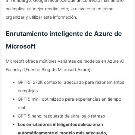
Sin embargo, Google reconoce que un contexto más amplio
no implica un mejor rendimiento; la clave está en cómo
organizar y utilizar esta información.
Enrutamiento inteligente de Azure de
Microsoft
Microsoft ofrece múltiples variantes de modelos en Azure AI
Foundry: [Fuente: Blog de Microsoft Azure]
GPT-5: 272K contexto, adecuado para razonamientos
complejos
GPT-5 mini: optimizado para experiencias en tiempo
real
GPT-5 nano: respuesta de ultra-bajo retraso
Los enrutadores inteligentes seleccionan
automáticamente el modelo más adecuado,