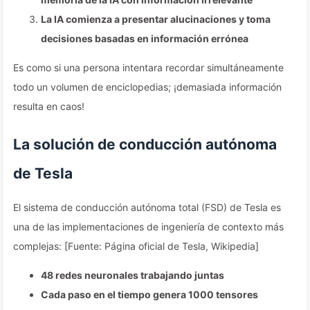
La IA comienza a presentar alucinaciones y toma
decisiones basadas en información errónea
Es como si una persona intentara recordar simultáneamente
todo un volumen de enciclopedias; ¡demasiada información
resulta en caos!
La solución de conducción autónoma
de Tesla
El sistema de conducción autónoma total (FSD) de Tesla es
una de las implementaciones de ingeniería de contexto más
complejas: [Fuente: Página oficial de Tesla, Wikipedia]
48 redes neuronales trabajando juntas
Cada paso en el tiempo genera 1000 tensores