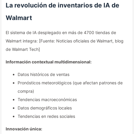
La revolución de inventarios de IA de
Walmart
El sistema de IA desplegado en más de 4700 tiendas de
Walmart integra: [Fuente: Noticias oficiales de Walmart, blog
de Walmart Tech]
Información contextual multidimensional:
Datos históricos de ventas
Pronósticos meteorológicos (que afectan patrones de
compra)
Tendencias macroeconómicas
Datos demográficos locales
Tendencias en redes sociales
Innovación única: