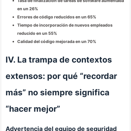
Tasa de finalización de tareas de software aumentada
en un 26%
Errores de código reducidos en un 65%
Tiempo de incorporación de nuevos empleados
reducido en un 55%
Calidad del código mejorada en un 70%
IV. La trampa de contextos
extensos: por qué “recordar
más” no siempre significa
“hacer mejor”
Advertencia del equipo de seguridad