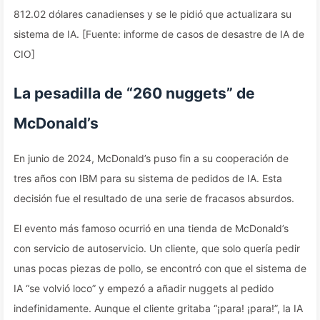
812.02 dólares canadienses y se le pidió que actualizara su
sistema de IA. [Fuente: informe de casos de desastre de IA de
CIO]
La pesadilla de “260 nuggets” de
McDonald’s
En junio de 2024, McDonald’s puso fin a su cooperación de
tres años con IBM para su sistema de pedidos de IA. Esta
decisión fue el resultado de una serie de fracasos absurdos.
El evento más famoso ocurrió en una tienda de McDonald’s
con servicio de autoservicio. Un cliente, que solo quería pedir
unas pocas piezas de pollo, se encontró con que el sistema de
IA “se volvió loco” y empezó a añadir nuggets al pedido
indefinidamente. Aunque el cliente gritaba “¡para! ¡para!”, la IA