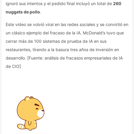
ignoró sus intentos y el pedido final incluyó un total de
260
nuggets de pollo
.
Este video se volvió viral en las redes sociales y se convirtió en
un clásico ejemplo del fracaso de la IA. McDonald’s tuvo que
cerrar más de 100 sistemas de prueba de IA en sus
restaurantes, tirando a la basura tres años de inversión en
desarrollo. [Fuente: análisis de fracasos empresariales de IA
de CIO]