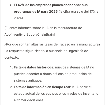
El 42% de las empresas planea abandonar sus
programas de IA para 2025
(la cifra era solo del 17% en
2024)
[Fuente: Informes sobre la IA en la manufactura de
Appinventiv y SupplyChainBrain]
¿Por qué son tan altas las tasas de fracaso en la manufactura?
La respuesta sigue siendo la ausencia de ingeniería de
contexto:
Falta de datos históricos
: nuevos sistemas de IA no
pueden acceder a datos críticos de producción de
sistemas antiguos.
Falta de información en tiempo real
: la IA no ve el
estado actual de los equipos o los niveles de inventario
al tomar decisiones.