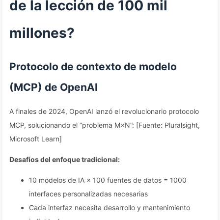
de la lección de 100 mil
millones?
Protocolo de contexto de modelo
(MCP) de OpenAI
A finales de 2024, OpenAI lanzó el revolucionario protocolo
MCP, solucionando el “problema M×N”: [Fuente: Pluralsight,
Microsoft Learn]
Desafíos del enfoque tradicional:
10 modelos de IA × 100 fuentes de datos = 1000
interfaces personalizadas necesarias
Cada interfaz necesita desarrollo y mantenimiento