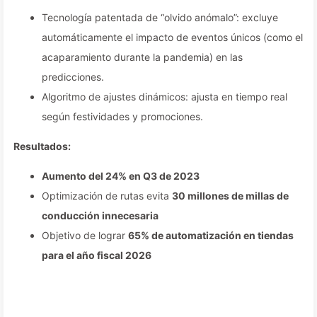
Tecnología patentada de “olvido anómalo”: excluye
automáticamente el impacto de eventos únicos (como el
acaparamiento durante la pandemia) en las
predicciones.
Algoritmo de ajustes dinámicos: ajusta en tiempo real
según festividades y promociones.
Resultados:
Aumento del 24% en Q3 de 2023
Optimización de rutas evita
30 millones de millas de
conducción innecesaria
Objetivo de lograr
65% de automatización en tiendas
para el año fiscal 2026