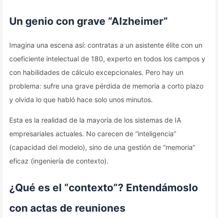
Un genio con grave “Alzheimer”
Imagina una escena así: contratas a un asistente élite con un
coeficiente intelectual de 180, experto en todos los campos y
con habilidades de cálculo excepcionales. Pero hay un
problema: sufre una grave pérdida de memoria a corto plazo
y olvida lo que habló hace solo unos minutos.
Esta es la realidad de la mayoría de los sistemas de IA
empresariales actuales. No carecen de “inteligencia”
(capacidad del modelo), sino de una gestión de “memoria”
eficaz (ingeniería de contexto).
¿Qué es el “contexto”? Entendámoslo
con actas de reuniones