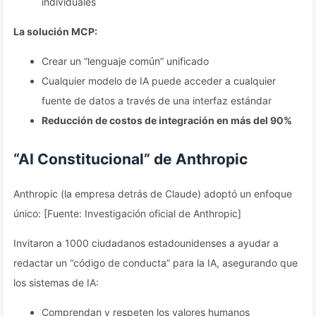
individuales
La solución MCP:
Crear un “lenguaje común” unificado
Cualquier modelo de IA puede acceder a cualquier
fuente de datos a través de una interfaz estándar
Reducción de costos de integración en más del 90%
“AI Constitucional” de Anthropic
Anthropic (la empresa detrás de Claude) adoptó un enfoque
único: [Fuente: Investigación oficial de Anthropic]
Invitaron a 1000 ciudadanos estadounidenses a ayudar a
redactar un “código de conducta” para la IA, asegurando que
los sistemas de IA:
Comprendan y respeten los valores humanos