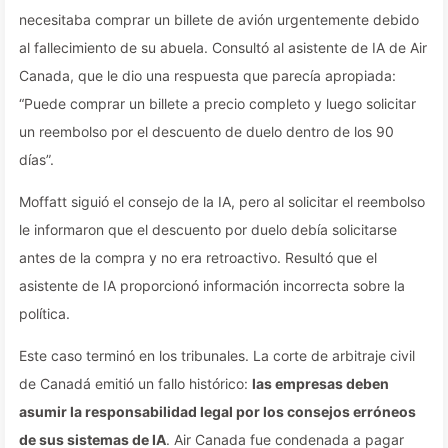
necesitaba comprar un billete de avión urgentemente debido
al fallecimiento de su abuela. Consultó al asistente de IA de Air
Canada, que le dio una respuesta que parecía apropiada:
“Puede comprar un billete a precio completo y luego solicitar
un reembolso por el descuento de duelo dentro de los 90
días”.
Moffatt siguió el consejo de la IA, pero al solicitar el reembolso
le informaron que el descuento por duelo debía solicitarse
antes de la compra y no era retroactivo. Resultó que el
asistente de IA proporcionó información incorrecta sobre la
política.
Este caso terminó en los tribunales. La corte de arbitraje civil
de Canadá emitió un fallo histórico:
las empresas deben
asumir la responsabilidad legal por los consejos erróneos
de sus sistemas de IA
. Air Canada fue condenada a pagar