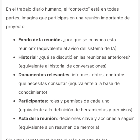
En el trabajo diario humano, el “contexto” está en todas
partes. Imagina que participas en una reunión importante de
proyecto:
Fondo de la reunión
: ¿por qué se convoca esta
reunión? (equivalente al aviso del sistema de IA)
Historial
: ¿qué se discutió en las reuniones anteriores?
(equivalente al historial de conversaciones)
Documentos relevantes
: informes, datos, contratos
que necesitas consultar (equivalente a la base de
conocimiento)
Participantes
: roles y permisos de cada uno
(equivalente a la definición de herramientas y permisos)
Acta de la reunión
: decisiones clave y acciones a seguir
(equivalente a un resumen de memoria)