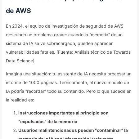
de AWS
En 2024, el equipo de investigación de seguridad de AWS
descubrió un problema grave: cuando la “memoria” de un
sistema de IA se ve sobrecargada, pueden aparecer
vulnerabilidades fatales. [Fuente: Análisis técnico de Towards
Data Science]
Imagina una situación: tu asistente de IA necesita procesar un
informe de 1000 páginas. Teóricamente, el nuevo modelo de
IA podría “recordar” todo su contenido. Pero lo que sucede en
la realidad es:
Instrucciones importantes al principio son
“expulsadas” de la memoria
Usuarios malintencionados pueden “contaminar” la
memoria de la IA con información irrelevante