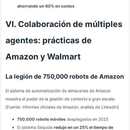
ahorrando un 60% en costos
VI. Colaboración de múltiples
agentes: prácticas de
Amazon y Walmart
La legión de 750,000 robots de Amazon
El sistema de automatización de almacenes de Amazon
muestra el poder de la gestión de contexto a gran escala:
[Fuente: Informes oficiales de Amazon, análisis de LinkedIn]
750,000 robots móviles
desplegados en 2023
El sistema Sequoia
redujo en un 25% el tiempo de