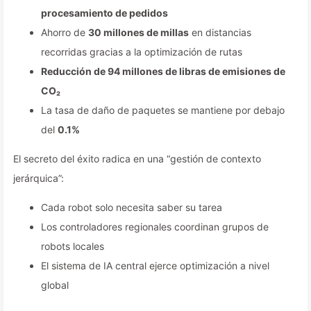
procesamiento de pedidos
Ahorro de
30 millones de millas
en distancias
recorridas gracias a la optimización de rutas
Reducción de 94 millones de libras de emisiones de
CO₂
La tasa de daño de paquetes se mantiene por debajo
del
0.1%
El secreto del éxito radica en una “gestión de contexto
jerárquica”:
Cada robot solo necesita saber su tarea
Los controladores regionales coordinan grupos de
robots locales
El sistema de IA central ejerce optimización a nivel
global