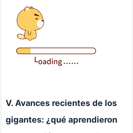
V. Avances recientes de los
gigantes: ¿qué aprendieron