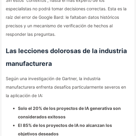
Sin estos “contextos”, hasta el más experto de los
especialistas no podrá tomar decisiones correctas. Esta es la
raíz del error de Google Bard: le faltaban datos históricos
precisos y un mecanismo de verificación de hechos al
responder las preguntas.
Las lecciones dolorosas de la industria
manufacturera
Según una investigación de Gartner, la industria
manufacturera enfrenta desafíos particularmente severos en
la aplicación de IA:
Solo el 20% de los proyectos de IA generativa son
considerados exitosos
El 85% de los proyectos de IA no alcanzan los
objetivos deseados