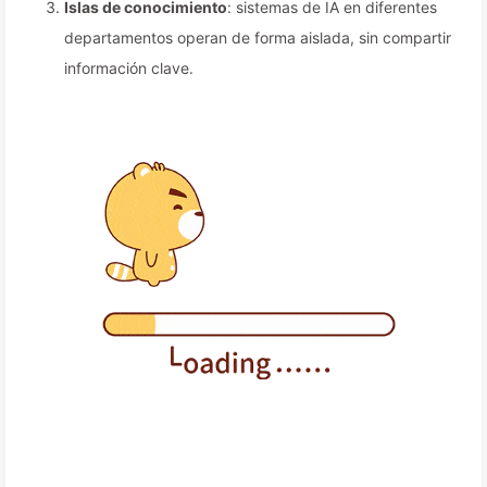
Islas de conocimiento
: sistemas de IA en diferentes
departamentos operan de forma aislada, sin compartir
información clave.