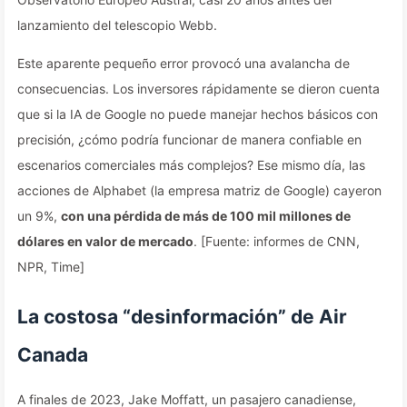
lanzamiento del telescopio Webb.
Este aparente pequeño error provocó una avalancha de
consecuencias. Los inversores rápidamente se dieron cuenta
que si la IA de Google no puede manejar hechos básicos con
precisión, ¿cómo podría funcionar de manera confiable en
escenarios comerciales más complejos? Ese mismo día, las
acciones de Alphabet (la empresa matriz de Google) cayeron
un 9%,
con una pérdida de más de 100 mil millones de
dólares en valor de mercado
. [Fuente: informes de CNN,
NPR, Time]
La costosa “desinformación” de Air
Canada
A finales de 2023, Jake Moffatt, un pasajero canadiense,