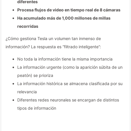
diferentes
Procesa flujos de video en tiempo real de 8 cámaras
Ha acumulado más de 1,000 millones de millas
recorridas
¿Cómo gestiona Tesla un volumen tan inmenso de
información? La respuesta es “filtrado inteligente”:
No toda la información tiene la misma importancia
La información urgente (como la aparición súbita de un
peatón) se prioriza
La información histórica se almacena clasificada por su
relevancia
Diferentes redes neuronales se encargan de distintos
tipos de información