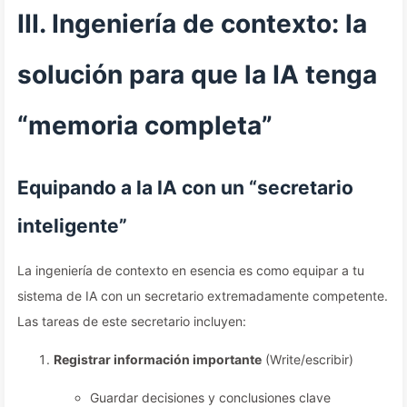
III. Ingeniería de contexto: la
solución para que la IA tenga
“memoria completa”
Equipando a la IA con un “secretario
inteligente”
La ingeniería de contexto en esencia es como equipar a tu
sistema de IA con un secretario extremadamente competente.
Las tareas de este secretario incluyen:
Registrar información importante
(Write/escribir)
Guardar decisiones y conclusiones clave