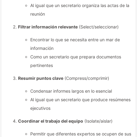
Al igual que un secretario organiza las actas de la
reunión
Filtrar información relevante
(Select/seleccionar)
Encontrar lo que se necesita entre un mar de
información
Como un secretario que prepara documentos
pertinentes
Resumir puntos clave
(Compress/comprimir)
Condensar informes largos en lo esencial
Al igual que un secretario que produce resúmenes
ejecutivos
Coordinar el trabajo del equipo
(Isolate/aislar)
Permitir que diferentes expertos se ocupen de sus