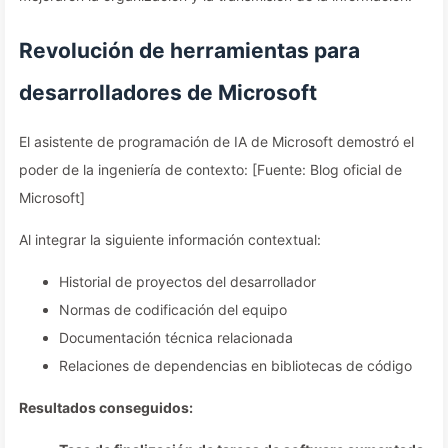
Revolución de herramientas para
desarrolladores de Microsoft
El asistente de programación de IA de Microsoft demostró el
poder de la ingeniería de contexto: [Fuente: Blog oficial de
Microsoft]
Al integrar la siguiente información contextual:
Historial de proyectos del desarrollador
Normas de codificación del equipo
Documentación técnica relacionada
Relaciones de dependencias en bibliotecas de código
Resultados conseguidos: