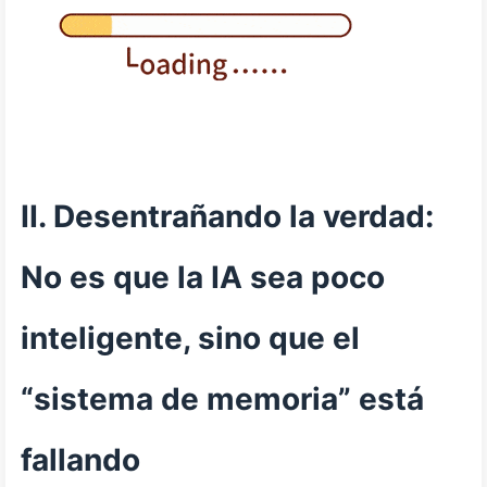
II. Desentrañando la verdad:
No es que la IA sea poco
inteligente, sino que el
“sistema de memoria” está
fallando