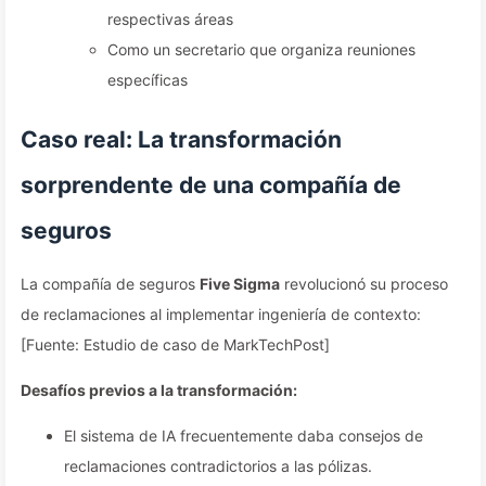
respectivas áreas
Como un secretario que organiza reuniones
específicas
Caso real: La transformación
sorprendente de una compañía de
seguros
La compañía de seguros
Five Sigma
revolucionó su proceso
de reclamaciones al implementar ingeniería de contexto:
[Fuente: Estudio de caso de MarkTechPost]
Desafíos previos a la transformación:
El sistema de IA frecuentemente daba consejos de
reclamaciones contradictorios a las pólizas.