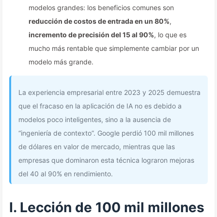
modelos grandes: los beneficios comunes son
reducción de costos de entrada en un 80%
,
incremento de precisión del 15 al 90%
, lo que es
mucho más rentable que simplemente cambiar por un
modelo más grande.
La experiencia empresarial entre 2023 y 2025 demuestra
que el fracaso en la aplicación de IA no es debido a
modelos poco inteligentes, sino a la ausencia de
“ingeniería de contexto”. Google perdió 100 mil millones
de dólares en valor de mercado, mientras que las
empresas que dominaron esta técnica lograron mejoras
del 40 al 90% en rendimiento.
I. Lección de 100 mil millones