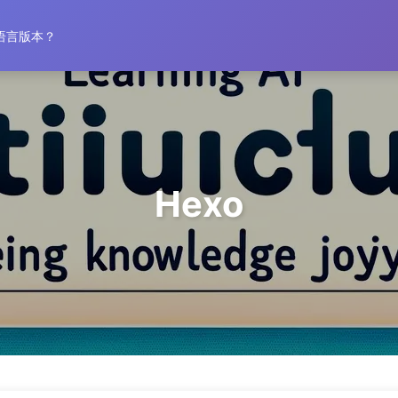
Inicio
Archi
语言版本？
Hexo