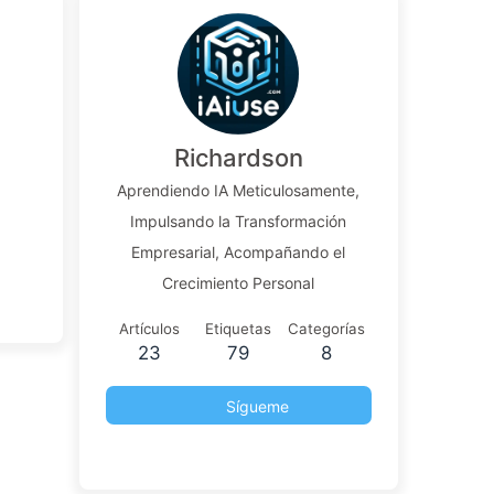
Richardson
Aprendiendo IA Meticulosamente,
Impulsando la Transformación
Empresarial, Acompañando el
Crecimiento Personal
Artículos
Etiquetas
Categorías
23
79
8
Sígueme