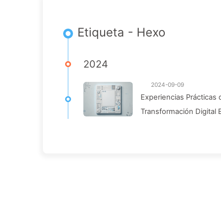
Etiqueta - Hexo
2024
2024-09-09
Experiencias Prácticas
Transformación Digital 
Aprendiendo Sobre IA 