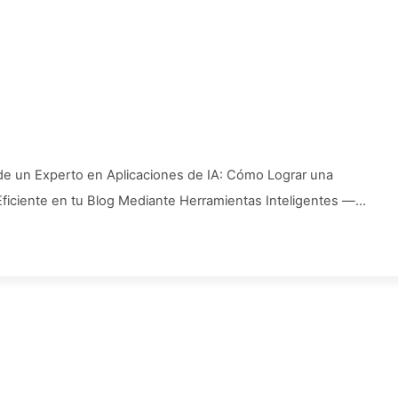
 de un Experto en Aplicaciones de IA: Cómo Lograr una
Eficiente en tu Blog Mediante Herramientas Inteligentes —
140