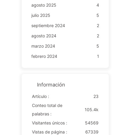
agosto 2025
4
julio 2025
5
septiembre 2024
2
agosto 2024
2
marzo 2024
5
febrero 2024
1
Información
Artículo :
23
Conteo total de
105.4k
palabras :
Visitantes únicos :
54569
Vistas de página :
67339