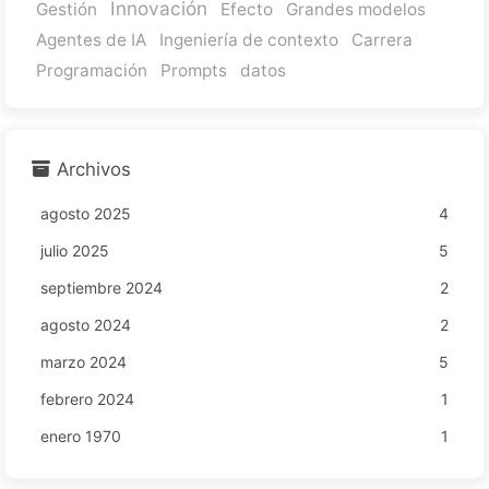
Innovación
Gestión
Efecto
Grandes modelos
Agentes de IA
Ingeniería de contexto
Carrera
Programación
Prompts
datos
Archivos
agosto 2025
4
julio 2025
5
septiembre 2024
2
agosto 2024
2
marzo 2024
5
febrero 2024
1
enero 1970
1