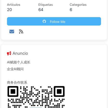
Artículos
Etiquetas
Categorías
20
64
6
Follow Me
Anuncio
AI赋能个人成长
企业AI顾问
商务合作联系