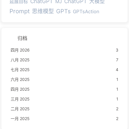
ChatGPT
ChatGPT
大模型
延展目标
MJ
Prompt
GPTs
思维模型
GPTsAction
归档
四月 2026
3
八月 2025
7
七月 2025
4
六月 2025
1
四月 2025
1
三月 2025
1
二月 2025
2
一月 2025
2