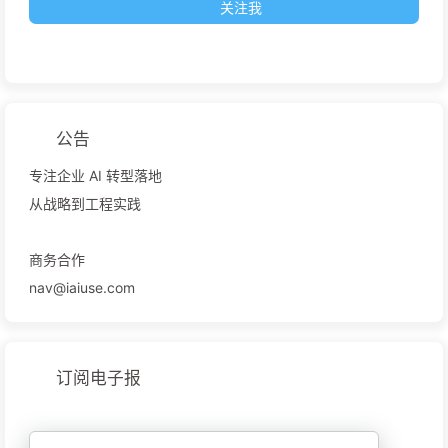
关注我
公告
专注企业 AI 转型落地
从战略到工程实践
商务合作
nav@iaiuse.com
订阅电子报