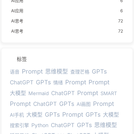
AI应用
6
AI应用
6
AI思考
72
AI思考
72
标签
Prompt
GPTs
思维模型
语音
查理芒格
Prompt
Prompt
GPTs
ChatGPT
情绪
Prompt
ChatGPT
大模型
Mermaid
SMART
Prompt
Prompt
GPTs
ChatGPT
AI画图
Prompt
GPTs
GPTs
大模型
大模型
AI手机
GPTs
ChatGPT
思维模型
Python
搜索引擎