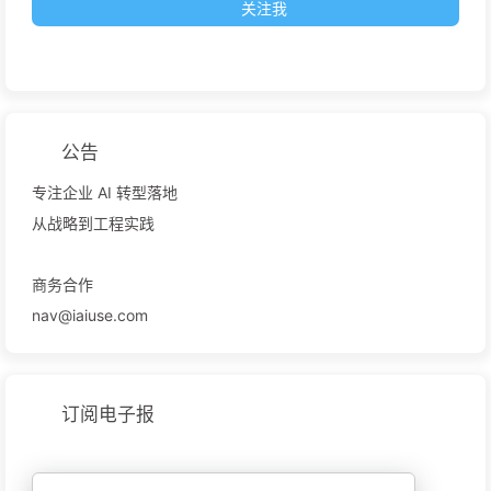
关注我
公告
专注企业 AI 转型落地
从战略到工程实践
商务合作
nav@iaiuse.com
订阅电子报