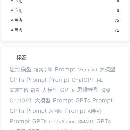
AI应用
6
AI应用
6
AI思考
72
AI思考
72
标签
Prompt
思维模型
大模型
搜索引擎
Mermaid
Prompt
Prompt
GPTs
ChatGPT
MJ
GPTs
思维模型
大模型
查理芒格
语音
情绪
Prompt
Prompt
GPTs
ChatGPT
大模型
Prompt
Prompt
GPTs
AI画图
AI手机
Prompt
GPTs
GPTs
GPTsAction
SMART