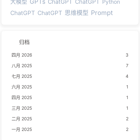
GPTs
ChatGPT
ChatGPT
大模型
Python
Prompt
ChatGPT
ChatGPT
思维模型
归档
四月 2026
3
八月 2025
7
七月 2025
4
六月 2025
1
四月 2025
1
三月 2025
1
二月 2025
2
一月 2025
2