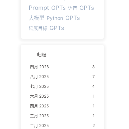
Prompt
GPTs
GPTs
语音
GPTs
大模型
Python
GPTs
延展目标
归档
四月 2026
3
八月 2025
7
七月 2025
4
六月 2025
1
四月 2025
1
三月 2025
1
二月 2025
2