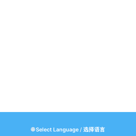
🌐
Select Language
/
选择语言