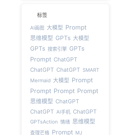
标签
Prompt
大模型
AI画图
GPTs
思维模型
大模型
GPTs
GPTs
搜索引擎
Prompt
ChatGPT
ChatGPT
ChatGPT
SMART
Prompt
大模型
Mermaid
Prompt
Prompt
Prompt
思维模型
ChatGPT
ChatGPT
ChatGPT
AI手机
思维模型
GPTsAction
情绪
Prompt
查理芒格
MJ