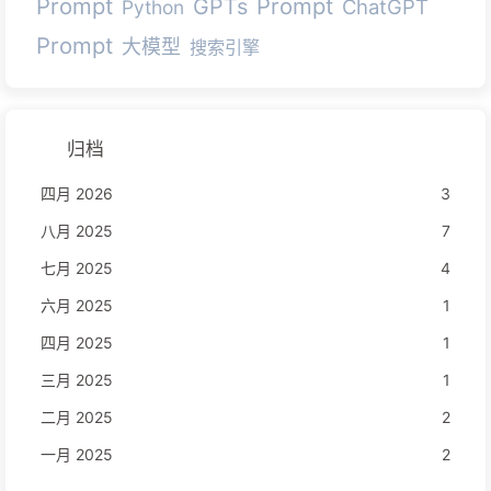
Prompt
Prompt
GPTs
ChatGPT
Python
Prompt
大模型
搜索引擎
归档
四月 2026
3
八月 2025
7
七月 2025
4
六月 2025
1
四月 2025
1
三月 2025
1
二月 2025
2
一月 2025
2