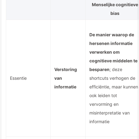
Menselijke cognitieve
bias
De manier waarop de
hersenen informatie
verwerken om
cognitieve middelen te
Verstoring
besparen
; deze
Essentie
van
shortcuts verhogen de
informatie
efficiëntie, maar kunnen
ook leiden tot
vervorming en
misinterpretatie van
informatie