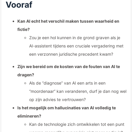
Vooraf
Kan AI echt het verschil maken tussen waarheid en
fictie?
Zou je een hol kunnen in de grond graven als je
AI-assistent tijdens een cruciale vergadering met
een verzonnen juridische precedent kwam?
Zijn we bereid om de kosten van de fouten van AI te
dragen?
Als de “diagnose” van AI een arts in een
“moordenaar” kan veranderen, durf je dan nog wel
op zijn advies te vertrouwen?
Is het mogelijk om hallucinaties van AI volledig te
elimineren?
Kan de technologie zich ontwikkelen tot een punt