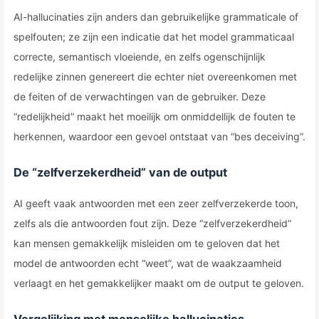
AI-hallucinaties zijn anders dan gebruikelijke grammaticale of
spelfouten; ze zijn een indicatie dat het model grammaticaal
correcte, semantisch vloeiende, en zelfs ogenschijnlijk
redelijke zinnen genereert die echter niet overeenkomen met
de feiten of de verwachtingen van de gebruiker. Deze
“redelijkheid” maakt het moeilijk om onmiddellijk de fouten te
herkennen, waardoor een gevoel ontstaat van “bes deceiving”.
De “zelfverzekerdheid” van de output
AI geeft vaak antwoorden met een zeer zelfverzekerde toon,
zelfs als die antwoorden fout zijn. Deze “zelfverzekerdheid”
kan mensen gemakkelijk misleiden om te geloven dat het
model de antwoorden echt “weet”, wat de waakzaamheid
verlaagt en het gemakkelijker maakt om de output te geloven.