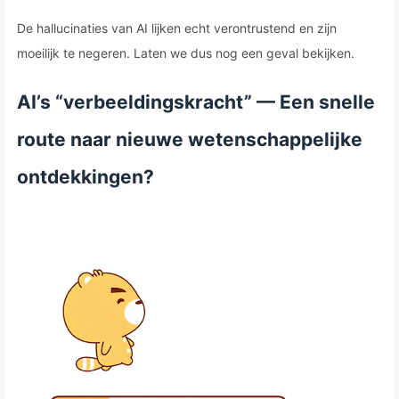
De hallucinaties van AI lijken echt verontrustend en zijn
moeilijk te negeren. Laten we dus nog een geval bekijken.
AI’s “verbeeldingskracht” — Een snelle
route naar nieuwe wetenschappelijke
ontdekkingen?