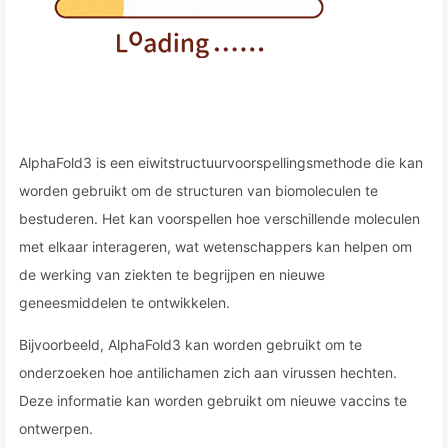
AlphaFold3 is een eiwitstructuurvoorspellingsmethode die kan
worden gebruikt om de structuren van biomoleculen te
bestuderen. Het kan voorspellen hoe verschillende moleculen
met elkaar interageren, wat wetenschappers kan helpen om
de werking van ziekten te begrijpen en nieuwe
geneesmiddelen te ontwikkelen.
Bijvoorbeeld, AlphaFold3 kan worden gebruikt om te
onderzoeken hoe antilichamen zich aan virussen hechten.
Deze informatie kan worden gebruikt om nieuwe vaccins te
ontwerpen.