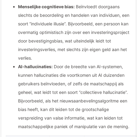
Menselijke cognitieve bias:
Beïnvloedt doorgaans
slechts de beoordeling en handelen van individuen, een
soort “individuele illusie”. Bijvoorbeeld, een persoon kan
overmatig optimistisch zijn over een investeringsproject
door bevestigingsbias, wat uiteindelijk leidt tot
investeringsverlies, met slechts zijn eigen geld aan het
verlies.
AI-hallucinaties:
Door de breedte van AI-systemen,
kunnen hallucinaties die voortkomen uit AI duizenden
gebruikers beïnvloeden, of zelfs de maatschappij als
geheel, wat leidt tot een soort “collectieve hallucinatie”.
Bijvoorbeeld, als het nieuwsaanbevelingsalgoritme een
bias heeft, kan dit leiden tot de grootschalige
verspreiding van valse informatie, wat kan leiden tot
maatschappelijke paniek of manipulatie van de mening.