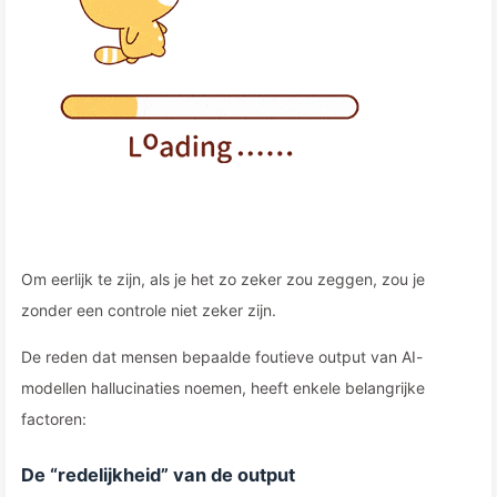
Om eerlijk te zijn, als je het zo zeker zou zeggen, zou je
zonder een controle niet zeker zijn.
De reden dat mensen bepaalde foutieve output van AI-
modellen hallucinaties noemen, heeft enkele belangrijke
factoren:
De “redelijkheid” van de output