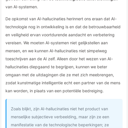
van AI-systemen.
De opkomst van AI-hallucinaties herinnert ons eraan dat AI-
technologie nog in ontwikkeling is en dat de betrouwbaarheid
en veiligheid ervan voortdurende aandacht en verbetering
vereisen. We moeten AI-systemen niet gelijkstellen aan
mensen, en we kunnen AI-hallucinaties niet simpelweg
toeschrijven aan de AI zelf. Alleen door het wezen van AI-
hallucinaties diepgaand te begrijpen, kunnen we beter
omgaan met de uitdagingen die ze met zich meebrengen,
zodat kunstmatige intelligentie echt een partner van de mens
kan worden, in plaats van een potentiële bedreiging.
Zoals blijkt, zijn AI-hallucinaties niet het product van
menselijke subjectieve verbeelding, maar zijn ze een
manifestatie van de technologische beperkingen; ze