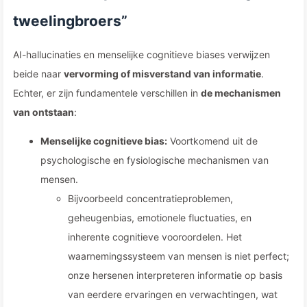
tweelingbroers”
AI-hallucinaties en menselijke cognitieve biases verwijzen
beide naar
vervorming of misverstand van informatie
.
Echter, er zijn fundamentele verschillen in
de mechanismen
van ontstaan
:
Menselijke cognitieve bias:
Voortkomend uit de
psychologische en fysiologische mechanismen van
mensen.
Bijvoorbeeld concentratieproblemen,
geheugenbias, emotionele fluctuaties, en
inherente cognitieve vooroordelen. Het
waarnemingssysteem van mensen is niet perfect;
onze hersenen interpreteren informatie op basis
van eerdere ervaringen en verwachtingen, wat