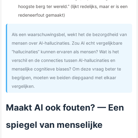
hoogste berg ter wereld.” (lijkt redelijks, maar er is een
redeneerfout gemaakt)
Als een waarschuwingsbel, wekt het de bezorgdheid van
mensen over AI-hallucinaties. Zou AI echt vergelijkbare
“hallucinaties” kunnen ervaren als mensen? Wat is het
verschil en de connecties tussen AI-hallucinaties en
menselijke cognitieve biases? Om deze vraag beter te
begrijpen, moeten we beiden diepgaand met elkaar
vergelijken.
Maakt AI ook fouten? — Een
spiegel van menselijke