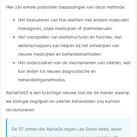
Hier zijn enkele potentiële toepassingen van deze methode:
Het bestuderen van hoe eiwitten met andere moleculen
interageren, zoals medicijnen of doelmoleculen.
Het voorspellen van eiwitstructuren en functies, wat
wetenschappers kan helpen bij het ontwerpen van
nieuwe medicijnen en behandelmethoden.
Het onderzoeken van de mechanismen van ziekten, wat
kan leiden tot nieuwe diagnostische en
behandelingsmethodes.
AlphaFold3 is een krachtige nieuwe tool die de manier waarop
we biologie begrijpen en ziekten behandelen zou kunnen
revolutioneren.
De 37 zetten die AlphaGo tegen Lee Sedol deed, leken