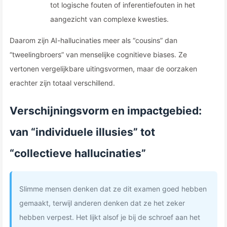
tot logische fouten of inferentiefouten in het
aangezicht van complexe kwesties.
Daarom zijn AI-hallucinaties meer als “cousins” dan
“tweelingbroers” van menselijke cognitieve biases. Ze
vertonen vergelijkbare uitingsvormen, maar de oorzaken
erachter zijn totaal verschillend.
Verschijningsvorm en impactgebied:
van “individuele illusies” tot
“collectieve hallucinaties”
Slimme mensen denken dat ze dit examen goed hebben
gemaakt, terwijl anderen denken dat ze het zeker
hebben verpest. Het lijkt alsof je bij de schroef aan het