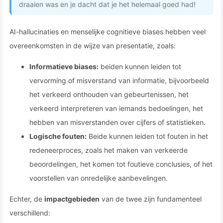
draaien was en je dacht dat je het helemaal goed had!
AI-hallucinaties en menselijke cognitieve biases hebben veel
overeenkomsten in de wijze van presentatie, zoals:
Informatieve biases:
beiden kunnen leiden tot
vervorming of misverstand van informatie, bijvoorbeeld
het verkeerd onthouden van gebeurtenissen, het
verkeerd interpreteren van iemands bedoelingen, het
hebben van misverstanden over cijfers of statistieken.
Logische fouten:
Beide kunnen leiden tot fouten in het
redeneerproces, zoals het maken van verkeerde
beoordelingen, het komen tot foutieve conclusies, of het
voorstellen van onredelijke aanbevelingen.
Echter, de
impactgebieden
van de twee zijn fundamenteel
verschillend: