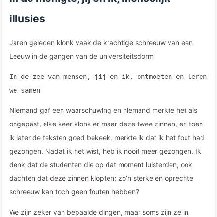
illusies
Jaren geleden klonk vaak de krachtige schreeuw van een
Leeuw in de gangen van de universiteitsdorm
In de zee van mensen, jij en ik, ontmoeten en leren
we samen
Niemand gaf een waarschuwing en niemand merkte het als
ongepast, elke keer klonk er maar deze twee zinnen, en toen
ik later de teksten goed bekeek, merkte ik dat ik het fout had
gezongen. Nadat ik het wist, heb ik nooit meer gezongen. Ik
denk dat de studenten die op dat moment luisterden, ook
dachten dat deze zinnen klopten; zo’n sterke en oprechte
schreeuw kan toch geen fouten hebben?
We zijn zeker van bepaalde dingen, maar soms zijn ze in