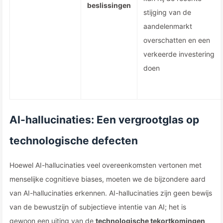
beslissingen
stijging van de
aandelenmarkt
overschatten en een
verkeerde investering
doen
AI-hallucinaties: Een vergrootglas op
technologische defecten
Hoewel AI-hallucinaties veel overeenkomsten vertonen met
menselijke cognitieve biases, moeten we de bijzondere aard
van AI-hallucinaties erkennen. AI-hallucinaties zijn geen bewijs
van de bewustzijn of subjectieve intentie van AI; het is
gewoon een uiting van de
technologische tekortkomingen