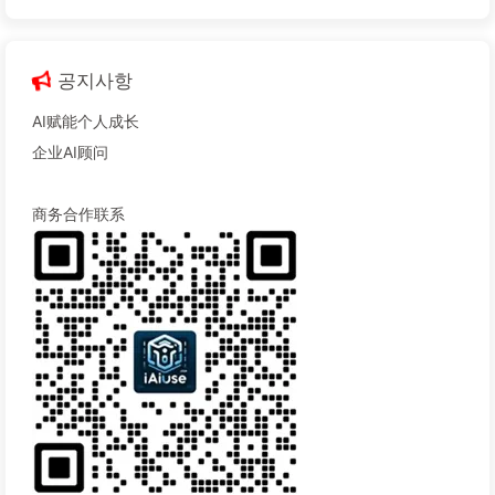
공지사항
AI赋能个人成长
企业AI顾问
商务合作联系