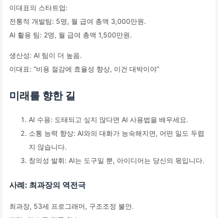
이대표의 스타트업:
전통적 개발팀: 5명, 월 급여 총액 3,000만원.
AI 활용 팀: 2명, 월 급여 총액 1,500만원.
생산성: AI 팀이 더 높음.
이대표: “비용 절감에 효율성 향상, 이건 대박이야”
미래를 향한 길
AI 수용: 도태되고 싶지 않다면 AI 사용법을 배우세요.
소통 능력 향상: AI와의 대화가 능숙해지면, 어떤 일도 두렵
지 않습니다.
창의성 발휘: AI는 도구일 뿐, 아이디어는 당신의 몫입니다.
사례: 최과장의 역전극
최과장, 53세 프로그래머, 구조조정 불안.