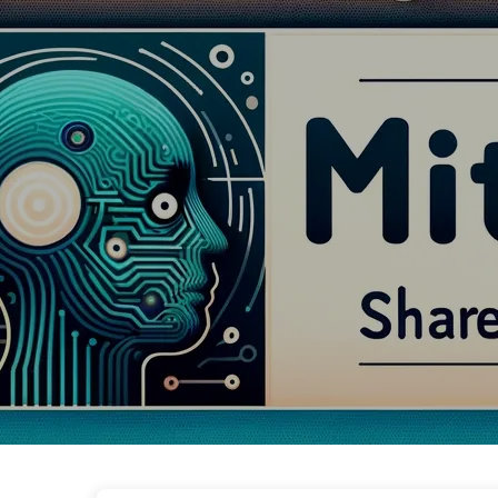
Le Chemin vers la Transformation par l'IA