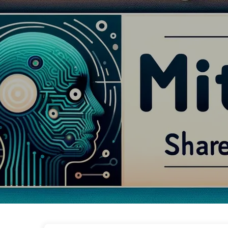
Le Chemin vers la Transformation par l'IA