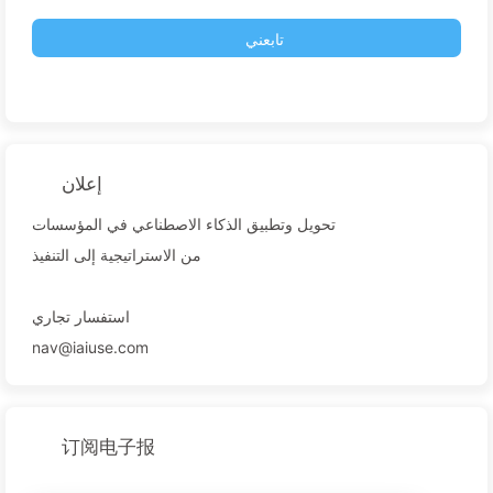
تابعني
إعلان
تحويل وتطبيق الذكاء الاصطناعي في المؤسسات
من الاستراتيجية إلى التنفيذ
استفسار تجاري
nav@iaiuse.com
订阅电子报