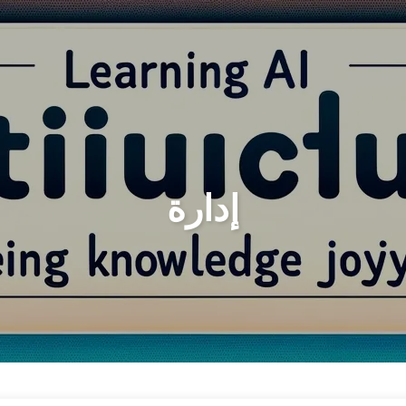
لأرشيف
الرئيسية
البحث
إدارة