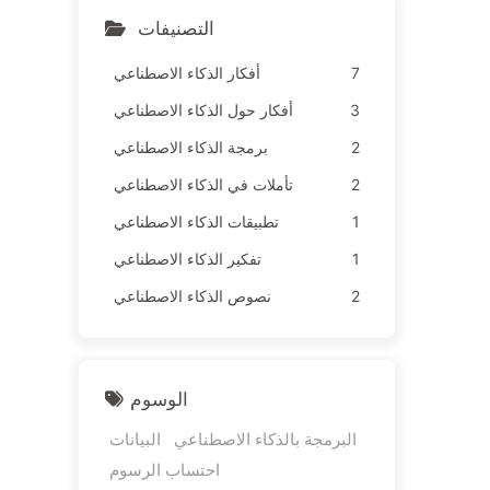
ء الاصطناعي ببطء 163
التصنيفات
7
أفكار الذكاء الاصطناعي
3
أفكار حول الذكاء الاصطناعي
2
برمجة الذكاء الاصطناعي
2
تأملات في الذكاء الاصطناعي
1
تطبيقات الذكاء الاصطناعي
1
تفكير الذكاء الاصطناعي
2
نصوص الذكاء الاصطناعي
الوسوم
البرمجة بالذكاء الاصطناعي
البيانات
احتساب الرسوم