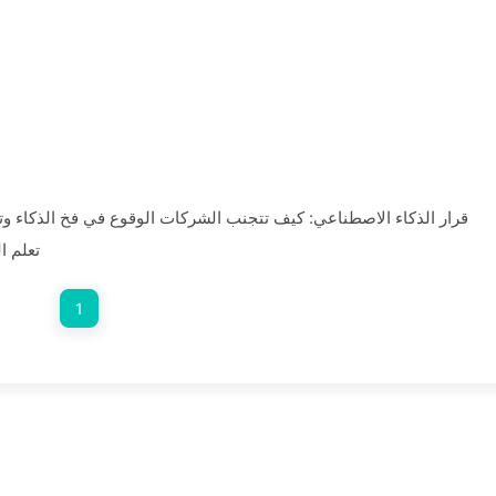
قرار الذكاء الاصطناعي: كيف تتجنب الشركات الوقوع في فخ الذكاء وت
تعلم ا
1