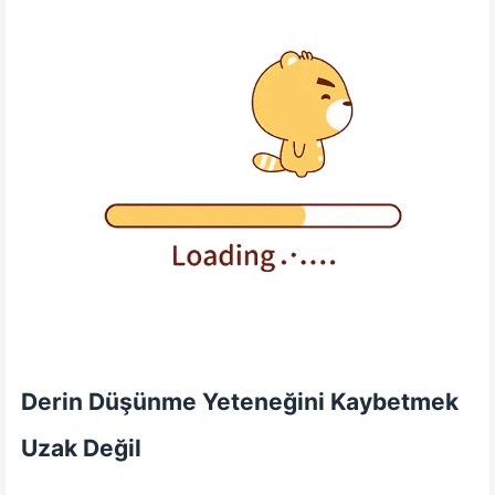
Derin Düşünme Yeteneğini Kaybetmek
Uzak Değil