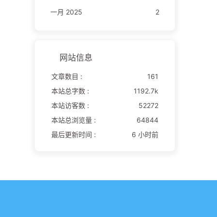
一月 2025
2
网站信息
文章数目 :
161
本站总字数 :
1192.7k
本站访客数 :
52272
本站总浏览量 :
64844
最后更新时间 :
6 小时前