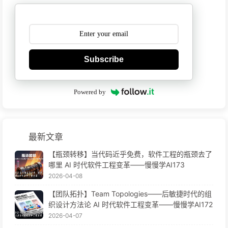
Subscribe
Powered by
最新文章
【瓶颈转移】当代码近乎免费，软件工程的瓶颈去了
哪里 AI 时代软件工程变革——慢慢学AI173
2026-04-08
【团队拓扑】Team Topologies——后敏捷时代的组
织设计方法论 AI 时代软件工程变革——慢慢学AI172
2026-04-07