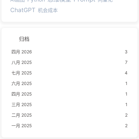
ChatGPT
机会成本
归档
四月 2026
3
八月 2025
7
七月 2025
4
六月 2025
1
四月 2025
1
三月 2025
1
二月 2025
2
一月 2025
2