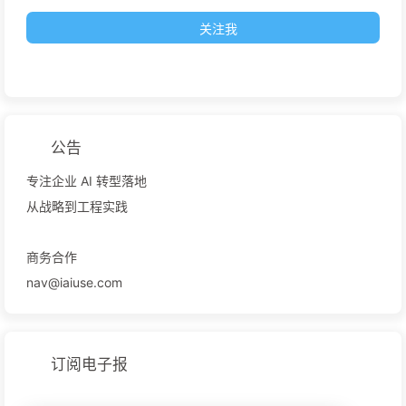
关注我
公告
专注企业 AI 转型落地
从战略到工程实践
商务合作
nav@iaiuse.com
订阅电子报