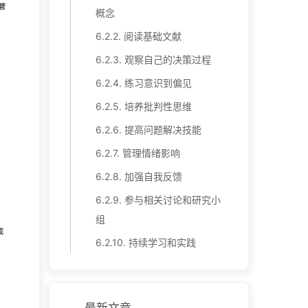
概念
6.2.2.
阅读基础文献
6.2.3.
观察自己的决策过程
6.2.4.
练习意识到偏见
6.2.5.
培养批判性思维
6.2.6.
提高问题解决技能
6.2.7.
管理情绪影响
6.2.8.
加强自我反馈
6.2.9.
参与相关讨论和研究小
组
6.2.10.
持续学习和实践
最新文章