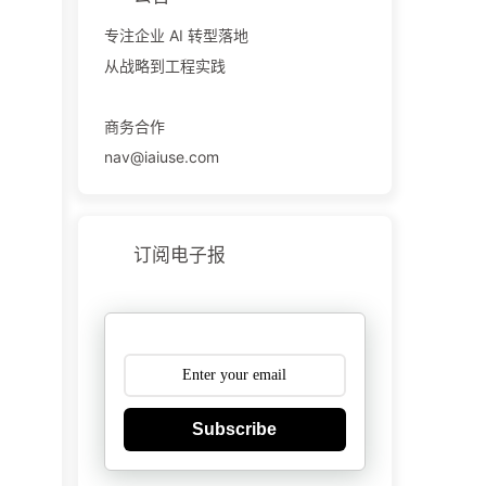
专注企业 AI 转型落地
从战略到工程实践
商务合作
nav@iaiuse.com
订阅电子报
Subscribe