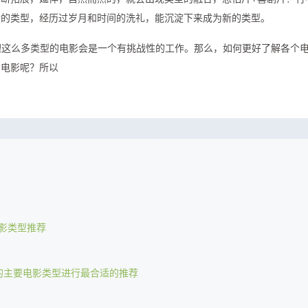
新的类型，经历过岁月和时间的洗礼，能沉淀下来成为新的类型。
处理这么多类型的电影会是一个有挑战性的工作。那么，如何更好了解各个
的电影呢？所以
影类型推荐
的主要电影类型进行最合适的推荐