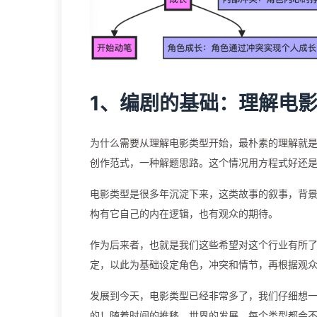
1、编剧的基础：理解电
为什么需要从理解电影类型开始，最朴素的理解就
创作范式，一种解题思路。这个情况用方程式好还
电影类型是很多年沉淀下来，这类故事的叙事，背
构有它自己的内在逻辑，也有观众的期待。
作为后来者，也就是我们这些希望对这个行业有所
定，以此为基础设定角色，冲突和情节，再根据观
发展到今天，电影类型已经非常多了，我们仔细想
的！随着时间的推移，世界的发展，每个类型都会不