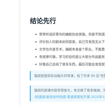
结论先行
常常听说好莱坞的编剧协会很强，但是不知道
评价别人的剧本如何容易，自己写发现无从下
文学也许是艺术，编剧本身是个职业，不能靠
有规律可循，学习的目的是让大部分作品能有
好像自己总结了很多东西，最后可能会发现就
猫叔就是知名动画片的导演，给了许多 90 后”完
猫叔的授课内容非常庞大，本文做了很多缩减，
(轻量级)剧本创作指南 离谱黑客松开幕 2024年3