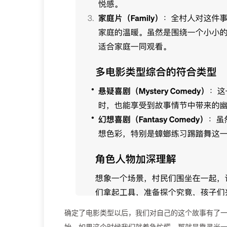
确定了电影类型以后，我们对自己的这个故事有了
始，如果这个时候我们就着急忙慌，那就是靠灵光一现