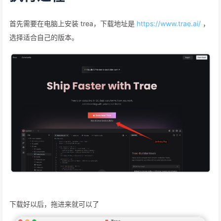
首先需要在电脑上安装 trea，下载地址是
https://www.trae.ai/
，
选择适合自己的版本。
下载好以后，拖进来就可以了