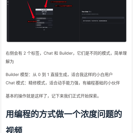
右侧会有 2 个标签，Chat 和 Builder，它们是不同的模式，简单理
解为
Builder 模型：从 0 到 1 直接生成，适合我这样的小白用户
Chat 模式：精修模式，适合动手能力强，有编程基础的小伙伴
基本的操作就是这样了，记下来我们正式开始探索。
用编程的方式做一个浓度问题的
视频