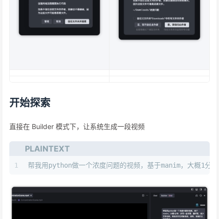
开始探索
直接在 Builder 模式下，让系统生成一段视频
PLAINTEXT
1
帮我用python做一个浓度问题的视频，基于manim，大概