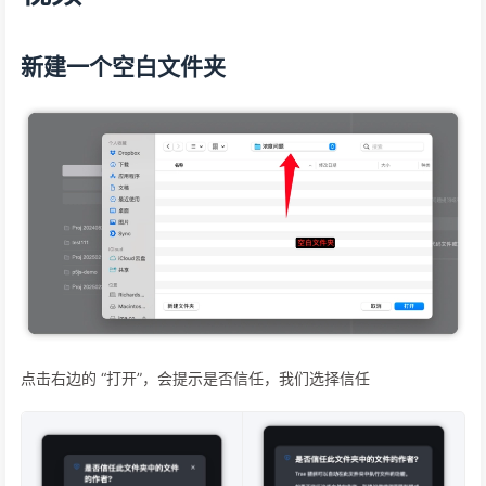
新建一个空白文件夹
点击右边的 “打开”，会提示是否信任，我们选择信任