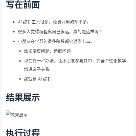
写在前面
AI 编程工具很多，免费好用的却不多。
很多人觉得编程离自己很远，真的是这样吗？
小朋友在学习的很多阶段都会遇到卡点。
比如浓度问题，追赶问题。
现在有一种办法，让小朋友参与其中，完全个性化教学，
增进亲子关系。
那就是 AI 编程
结果展示
执行过程