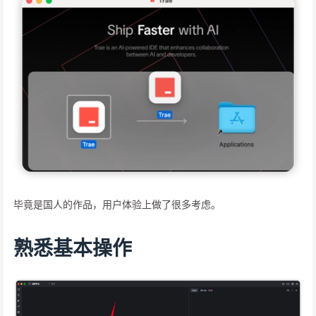
毕竟是国人的作品，用户体验上做了很多考虑。
熟悉基本操作