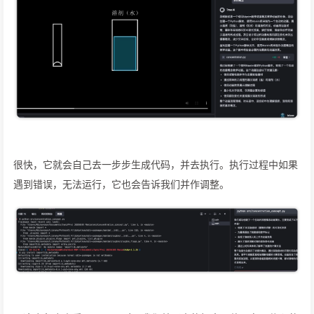
很快，它就会自己去一步步生成代码，并去执行。执行过程中如果
遇到错误，无法运行，它也会告诉我们并作调整。