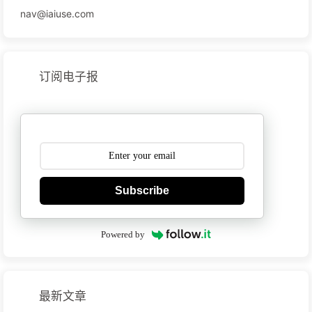
nav@iaiuse.com
订阅电子报
Subscribe
Powered by
最新文章