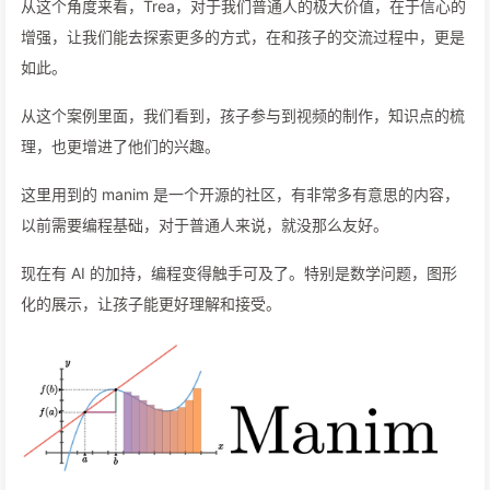
从这个角度来看，Trea，对于我们普通人的极大价值，在于信心的
增强，让我们能去探索更多的方式，在和孩子的交流过程中，更是
如此。
从这个案例里面，我们看到，孩子参与到视频的制作，知识点的梳
理，也更增进了他们的兴趣。
这里用到的 manim 是一个开源的社区，有非常多有意思的内容，
以前需要编程基础，对于普通人来说，就没那么友好。
现在有 AI 的加持，编程变得触手可及了。特别是数学问题，图形
化的展示，让孩子能更好理解和接受。