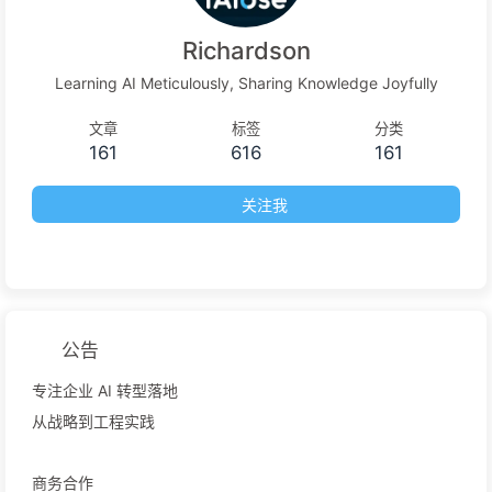
Richardson
Learning AI Meticulously, Sharing Knowledge Joyfully
文章
标签
分类
161
616
161
关注我
公告
专注企业 AI 转型落地
从战略到工程实践
商务合作