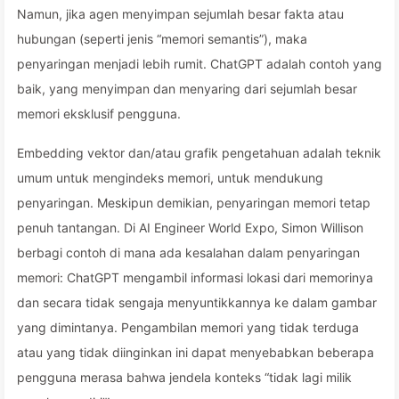
Namun, jika agen menyimpan sejumlah besar fakta atau
hubungan (seperti jenis “memori semantis”), maka
penyaringan menjadi lebih rumit. ChatGPT adalah contoh yang
baik, yang menyimpan dan menyaring dari sejumlah besar
memori eksklusif pengguna.
Embedding vektor dan/atau grafik pengetahuan adalah teknik
umum untuk mengindeks memori, untuk mendukung
penyaringan. Meskipun demikian, penyaringan memori tetap
penuh tantangan. Di AI Engineer World Expo, Simon Willison
berbagi contoh di mana ada kesalahan dalam penyaringan
memori: ChatGPT mengambil informasi lokasi dari memorinya
dan secara tidak sengaja menyuntikkannya ke dalam gambar
yang dimintanya. Pengambilan memori yang tidak terduga
atau yang tidak diinginkan ini dapat menyebabkan beberapa
pengguna merasa bahwa jendela konteks “tidak lagi milik