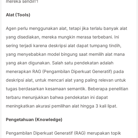
mereka sendiri”!
Alat (Tools)
Agen perlu menggunakan alat, tetapi jika terlalu banyak alat
yang disediakan, mereka mungkin merasa terbebani. Ini
sering terjadi karena deskripsi alat dapat tumpang tindih,
yang menyebabkan model bingung saat memilih alat mana
yang akan digunakan. Salah satu pendekatan adalah
menerapkan RAG (Pengambilan Diperkuat Generatif) pada
deskripsi alat, untuk mencari alat yang paling relevan untuk
tugas berdasarkan kesamaan semantik. Beberapa penelitian
terbaru menunjukkan bahwa pendekatan ini dapat
meningkatkan akurasi pemilihan alat hingga 3 kali lipat.
Pengetahuan (Knowledge)
Pengambilan Diperkuat Generatif (RAG) merupakan topik