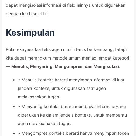
dapat mengisolasi informasi di field lainnya untuk digunakan
dengan lebih selektif.
Kesimpulan
Pola rekayasa konteks agen masih terus berkembang, tetapi
kita dapat merangkum metode umum menjadi empat kategori
—
Menulis, Menyaring, Mengompres, dan Mengisolasi
:
• Menulis konteks berarti menyimpan informasi di luar
jendela konteks, untuk digunakan saat agen
melaksanakan tugas.
• Menyaring konteks berarti membawa informasi yang
diperlukan ke dalam jendela konteks, untuk membantu
agen melaksanakan tugas.
• Mengompres konteks berarti hanya menyimpan token