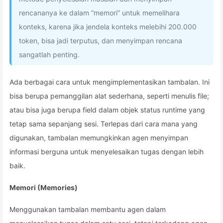
rencananya ke dalam “memori” untuk memelihara
konteks, karena jika jendela konteks melebihi 200.000
token, bisa jadi terputus, dan menyimpan rencana
sangatlah penting.
Ada berbagai cara untuk mengimplementasikan tambalan. Ini
bisa berupa pemanggilan alat sederhana, seperti menulis file;
atau bisa juga berupa field dalam objek status runtime yang
tetap sama sepanjang sesi. Terlepas dari cara mana yang
digunakan, tambalan memungkinkan agen menyimpan
informasi berguna untuk menyelesaikan tugas dengan lebih
baik.
Memori (Memories)
Menggunakan tambalan membantu agen dalam