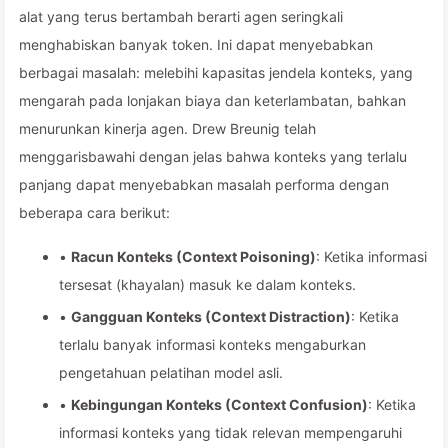
alat yang terus bertambah berarti agen seringkali
menghabiskan banyak token. Ini dapat menyebabkan
berbagai masalah: melebihi kapasitas jendela konteks, yang
mengarah pada lonjakan biaya dan keterlambatan, bahkan
menurunkan kinerja agen. Drew Breunig telah
menggarisbawahi dengan jelas bahwa konteks yang terlalu
panjang dapat menyebabkan masalah performa dengan
beberapa cara berikut:
•
Racun Konteks (Context Poisoning)
: Ketika informasi
tersesat (khayalan) masuk ke dalam konteks.
•
Gangguan Konteks (Context Distraction)
: Ketika
terlalu banyak informasi konteks mengaburkan
pengetahuan pelatihan model asli.
•
Kebingungan Konteks (Context Confusion)
: Ketika
informasi konteks yang tidak relevan mempengaruhi