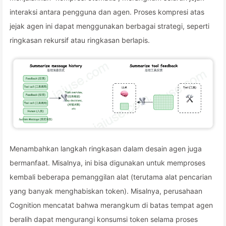
interaksi antara pengguna dan agen. Proses kompresi atas
jejak agen ini dapat menggunakan berbagai strategi, seperti
ringkasan rekursif atau ringkasan berlapis.
Menambahkan langkah ringkasan dalam desain agen juga
bermanfaat. Misalnya, ini bisa digunakan untuk memproses
kembali beberapa pemanggilan alat (terutama alat pencarian
yang banyak menghabiskan token). Misalnya, perusahaan
Cognition mencatat bahwa merangkum di batas tempat agen
beralih dapat mengurangi konsumsi token selama proses