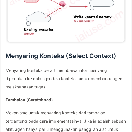
Menyaring Konteks (Select Context)
Menyaring konteks berarti membawa informasi yang
diperlukan ke dalam jendela konteks, untuk membantu agen
melaksanakan tugas.
Tambalan (Scratchpad)
Mekanisme untuk menyaring konteks dari tambalan
tergantung pada cara implementasinya. Jika ia adalah sebuah
alat, agen hanya perlu menggunakan panggilan alat untuk