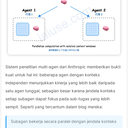
Sistem penelitian multi-agen dari Anthropic memberikan bukti
kuat untuk hal ini: beberapa agen dengan konteks
independen menunjukkan kinerja yang lebih baik daripada
satu agen tunggal, sebagian besar karena jendela konteks
setiap subagen dapat fokus pada sub-tugas yang lebih
sempit. Seperti yang tercantum dalam blog mereka:
Subagen bekerja secara paralel dengan jendela konteks