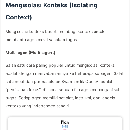
Mengisolasi Konteks (Isolating
Context)
Mengisolasi konteks berarti membagi konteks untuk
membantu agen melaksanakan tugas.
Multi-agen (Multi-agent)
Salah satu cara paling populer untuk mengisolasi konteks
adalah dengan menyebarkannya ke beberapa subagen. Salah
satu motif dari perpustakaan Swarm milik OpenAI adalah
“pemisahan fokus”, di mana sebuah tim agen menangani sub-
tugas. Setiap agen memiliki set alat, instruksi, dan jendela
konteks yang independen sendiri.