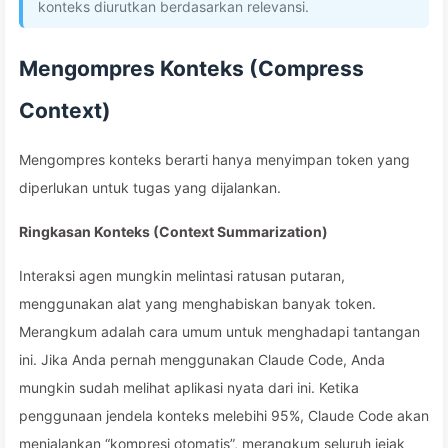
konteks diurutkan berdasarkan relevansi.
Mengompres Konteks (Compress
Context)
Mengompres konteks berarti hanya menyimpan token yang
diperlukan untuk tugas yang dijalankan.
Ringkasan Konteks (Context Summarization)
Interaksi agen mungkin melintasi ratusan putaran,
menggunakan alat yang menghabiskan banyak token.
Merangkum adalah cara umum untuk menghadapi tantangan
ini. Jika Anda pernah menggunakan Claude Code, Anda
mungkin sudah melihat aplikasi nyata dari ini. Ketika
penggunaan jendela konteks melebihi 95%, Claude Code akan
menjalankan “kompresi otomatis”, merangkum seluruh jejak