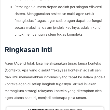
Persaingan di masa depan adalah persaingan efisiensi
sistem. Menggunakan arsitektur multi-agen untuk
“mengisolasi” tugas, agar setiap agen dapat berfungsi
secara maksimal dalam jendela kecilnya, adalah kunci
untuk membangun sistem tugas kompleks.
Ringkasan Inti
Agen (Agent) tidak bisa melaksanakan tugas tanpa konteks
(Context). Apa yang disebut “rekayasa konteks” adalah seni
dan ilmu menambahkan informasi yang tepat ke dalam jendela
konteks agen di setiap langkah tugasnya. Artikel ini akan
merangkum strategi rekayasa konteks yang diterapkan oleh
agen utama saat ini, menjadi beberapa pola umum.