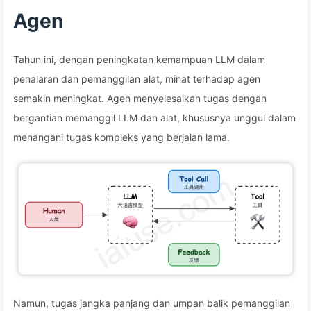
Agen
Tahun ini, dengan peningkatan kemampuan LLM dalam
penalaran dan pemanggilan alat, minat terhadap agen
semakin meningkat. Agen menyelesaikan tugas dengan
bergantian memanggil LLM dan alat, khususnya unggul dalam
menangani tugas kompleks yang berjalan lama.
Namun, tugas jangka panjang dan umpan balik pemanggilan