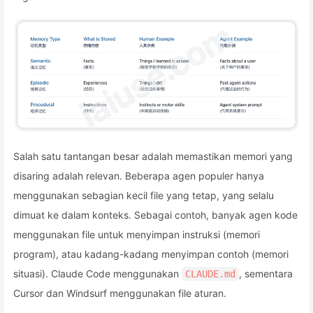
Salah satu tantangan besar adalah memastikan memori yang
disaring adalah relevan. Beberapa agen populer hanya
menggunakan sebagian kecil file yang tetap, yang selalu
dimuat ke dalam konteks. Sebagai contoh, banyak agen kode
menggunakan file untuk menyimpan instruksi (memori
program), atau kadang-kadang menyimpan contoh (memori
situasi). Claude Code menggunakan
, sementara
CLAUDE.md
Cursor dan Windsurf menggunakan file aturan.