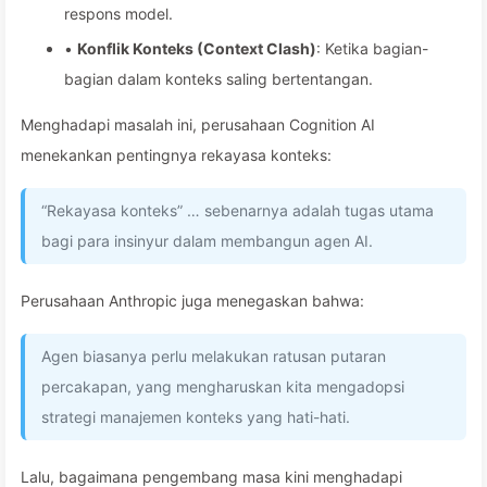
respons model.
•
Konflik Konteks (Context Clash)
: Ketika bagian-
bagian dalam konteks saling bertentangan.
Menghadapi masalah ini, perusahaan Cognition AI
menekankan pentingnya rekayasa konteks:
“Rekayasa konteks” … sebenarnya adalah tugas utama
bagi para insinyur dalam membangun agen AI.
Perusahaan Anthropic juga menegaskan bahwa:
Agen biasanya perlu melakukan ratusan putaran
percakapan, yang mengharuskan kita mengadopsi
strategi manajemen konteks yang hati-hati.
Lalu, bagaimana pengembang masa kini menghadapi