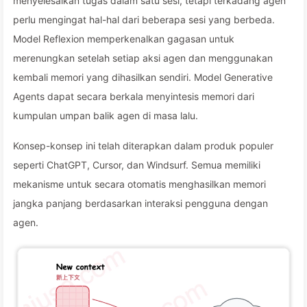
menyelesaikan tugas dalam satu sesi, tetapi terkadang agen
perlu mengingat hal-hal dari beberapa sesi yang berbeda.
Model Reflexion memperkenalkan gagasan untuk
merenungkan setelah setiap aksi agen dan menggunakan
kembali memori yang dihasilkan sendiri. Model Generative
Agents dapat secara berkala menyintesis memori dari
kumpulan umpan balik agen di masa lalu.
Konsep-konsep ini telah diterapkan dalam produk populer
seperti ChatGPT, Cursor, dan Windsurf. Semua memiliki
mekanisme untuk secara otomatis menghasilkan memori
jangka panjang berdasarkan interaksi pengguna dengan
agen.