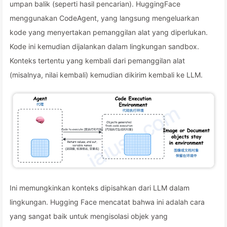
umpan balik (seperti hasil pencarian). HuggingFace
menggunakan CodeAgent, yang langsung mengeluarkan
kode yang menyertakan pemanggilan alat yang diperlukan.
Kode ini kemudian dijalankan dalam lingkungan sandbox.
Konteks tertentu yang kembali dari pemanggilan alat
(misalnya, nilai kembali) kemudian dikirim kembali ke LLM.
Ini memungkinkan konteks dipisahkan dari LLM dalam
lingkungan. Hugging Face mencatat bahwa ini adalah cara
yang sangat baik untuk mengisolasi objek yang