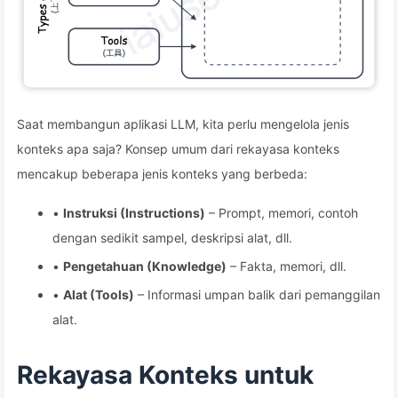
Saat membangun aplikasi LLM, kita perlu mengelola jenis
konteks apa saja? Konsep umum dari rekayasa konteks
mencakup beberapa jenis konteks yang berbeda:
•
Instruksi (Instructions)
– Prompt, memori, contoh
dengan sedikit sampel, deskripsi alat, dll.
•
Pengetahuan (Knowledge)
– Fakta, memori, dll.
•
Alat (Tools)
– Informasi umpan balik dari pemanggilan
alat.
Rekayasa Konteks untuk