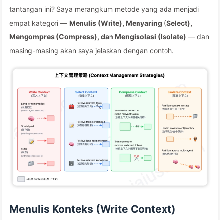
tantangan ini? Saya merangkum metode yang ada menjadi
empat kategori —
Menulis (Write), Menyaring (Select),
Mengompres (Compress), dan Mengisolasi (Isolate)
— dan
masing-masing akan saya jelaskan dengan contoh.
Menulis Konteks (Write Context)