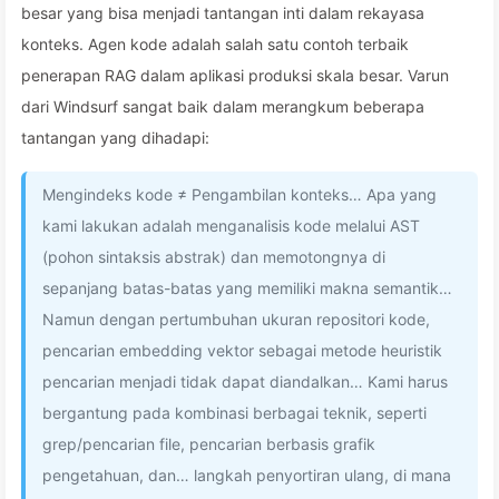
besar yang bisa menjadi tantangan inti dalam rekayasa
konteks. Agen kode adalah salah satu contoh terbaik
penerapan RAG dalam aplikasi produksi skala besar. Varun
dari Windsurf sangat baik dalam merangkum beberapa
tantangan yang dihadapi:
Mengindeks kode ≠ Pengambilan konteks… Apa yang
kami lakukan adalah menganalisis kode melalui AST
(pohon sintaksis abstrak) dan memotongnya di
sepanjang batas-batas yang memiliki makna semantik…
Namun dengan pertumbuhan ukuran repositori kode,
pencarian embedding vektor sebagai metode heuristik
pencarian menjadi tidak dapat diandalkan… Kami harus
bergantung pada kombinasi berbagai teknik, seperti
grep/pencarian file, pencarian berbasis grafik
pengetahuan, dan… langkah penyortiran ulang, di mana