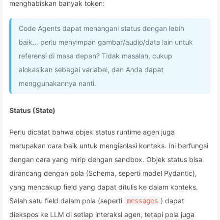
menghabiskan banyak token:
Code Agents dapat menangani status dengan lebih
baik… perlu menyimpan gambar/audio/data lain untuk
referensi di masa depan? Tidak masalah, cukup
alokasikan sebagai variabel, dan Anda dapat
menggunakannya nanti.
Status (State)
Perlu dicatat bahwa objek status runtime agen juga
merupakan cara baik untuk mengisolasi konteks. Ini berfungsi
dengan cara yang mirip dengan sandbox. Objek status bisa
dirancang dengan pola (Schema, seperti model Pydantic),
yang mencakup field yang dapat ditulis ke dalam konteks.
Salah satu field dalam pola (seperti
) dapat
messages
diekspos ke LLM di setiap interaksi agen, tetapi pola juga