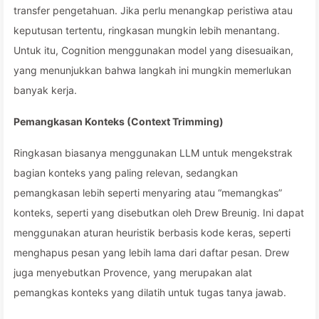
transfer pengetahuan. Jika perlu menangkap peristiwa atau
keputusan tertentu, ringkasan mungkin lebih menantang.
Untuk itu, Cognition menggunakan model yang disesuaikan,
yang menunjukkan bahwa langkah ini mungkin memerlukan
banyak kerja.
Pemangkasan Konteks (Context Trimming)
Ringkasan biasanya menggunakan LLM untuk mengekstrak
bagian konteks yang paling relevan, sedangkan
pemangkasan lebih seperti menyaring atau “memangkas”
konteks, seperti yang disebutkan oleh Drew Breunig. Ini dapat
menggunakan aturan heuristik berbasis kode keras, seperti
menghapus pesan yang lebih lama dari daftar pesan. Drew
juga menyebutkan Provence, yang merupakan alat
pemangkas konteks yang dilatih untuk tugas tanya jawab.