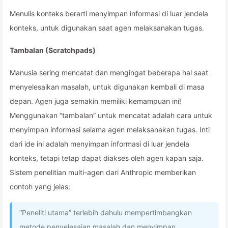
Menulis konteks berarti menyimpan informasi di luar jendela
konteks, untuk digunakan saat agen melaksanakan tugas.
Tambalan (Scratchpads)
Manusia sering mencatat dan mengingat beberapa hal saat
menyelesaikan masalah, untuk digunakan kembali di masa
depan. Agen juga semakin memiliki kemampuan ini!
Menggunakan “tambalan” untuk mencatat adalah cara untuk
menyimpan informasi selama agen melaksanakan tugas. Inti
dari ide ini adalah menyimpan informasi di luar jendela
konteks, tetapi tetap dapat diakses oleh agen kapan saja.
Sistem penelitian multi-agen dari Anthropic memberikan
contoh yang jelas:
“Peneliti utama” terlebih dahulu mempertimbangkan
metode penyelesaian masalah dan menyimpan