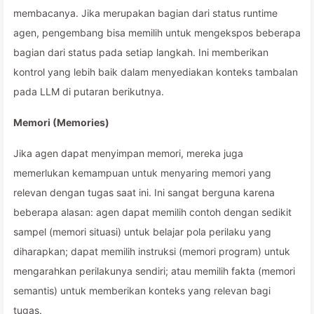
membacanya. Jika merupakan bagian dari status runtime
agen, pengembang bisa memilih untuk mengekspos beberapa
bagian dari status pada setiap langkah. Ini memberikan
kontrol yang lebih baik dalam menyediakan konteks tambalan
pada LLM di putaran berikutnya.
Memori (Memories)
Jika agen dapat menyimpan memori, mereka juga
memerlukan kemampuan untuk menyaring memori yang
relevan dengan tugas saat ini. Ini sangat berguna karena
beberapa alasan: agen dapat memilih contoh dengan sedikit
sampel (memori situasi) untuk belajar pola perilaku yang
diharapkan; dapat memilih instruksi (memori program) untuk
mengarahkan perilakunya sendiri; atau memilih fakta (memori
semantis) untuk memberikan konteks yang relevan bagi
tugas.