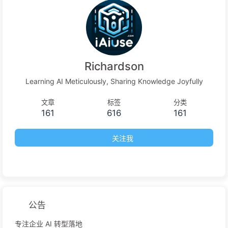
Richardson
Learning AI Meticulously, Sharing Knowledge Joyfully
文章
标签
分类
161
616
161
关注我
公告
专注企业 AI 转型落地