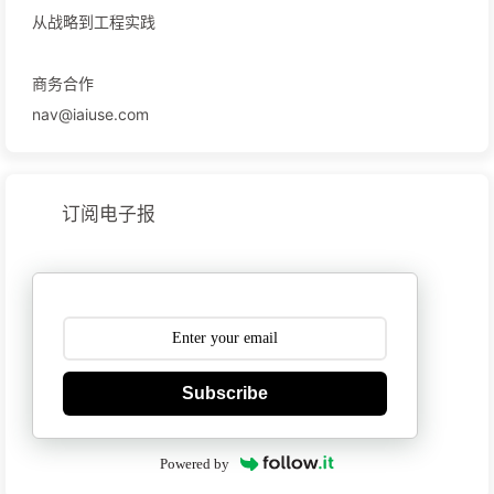
从战略到工程实践
商务合作
nav@iaiuse.com
订阅电子报
Subscribe
Powered by