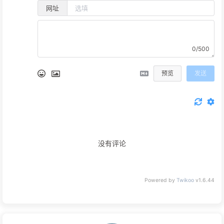
网址
0/500
预览
发送
没有评论
Powered by
Twikoo
v1.6.44